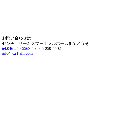
Page Top
お問い合わせは
センチュリー21スマートフルホームまでどうぞ
tel.046-259-5563
fax.046-259-5592
info@c21-sfh.com