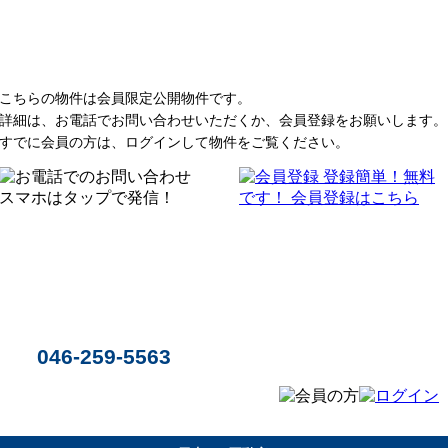
こちらの物件は会員限定公開物件です。
詳細は、お電話でお問い合わせいただくか、会員登録をお願いします。
すでに会員の方は、ログインして物件をご覧ください。
046-259-5563