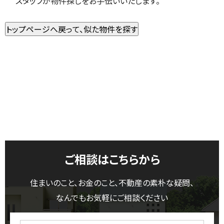
スタッフが物件探しをお手伝いいたします。
ご相談はこちらから
住まいのこと、お金のこと、不動産の素朴な疑問、
なんでもお気軽にご相談ください