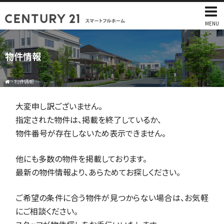
MENU
物件情報
>
物件情報
大変申し訳ございません。
指定された物件は、掲載を終了しているか、
物件番号が存在しないため表示できません。
他にも多数の物件を掲載しております。
最新の物件情報より、あらためてお探しください。
ご希望の条件に合う物件が見つからない場合は、お気軽
にご相談ください。