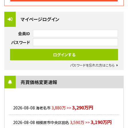
マイページログイン
会員ID
パスワード
パスワードを忘れた方はこちら
売買価格変更速報
3,290万円
2026-08-08
3,880万 >>
海老名市
3,190万円
2026-08-08
3,590万 >>
相模原市中央区田名