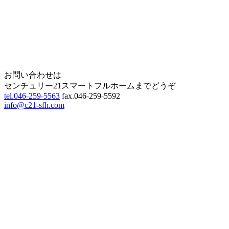
Page Top
お問い合わせは
センチュリー21スマートフルホームまでどうぞ
tel.046-259-5563
fax.046-259-5592
info@c21-sfh.com