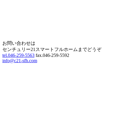
Home
Page Top
お問い合わせは
センチュリー21スマートフルホームまでどうぞ
tel.046-259-5563
fax.046-259-5592
info@c21-sfh.com