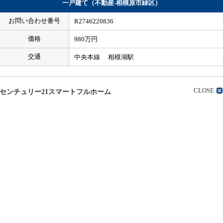
一戸建て（不動産-相模原市緑区）
お問い合わせ番号
R2746220836
価格
980万円
交通
中央本線 相模湖駅
CLOSE
センチュリー21スマートフルホーム