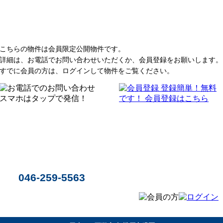
こちらの物件は会員限定公開物件です。
詳細は、お電話でお問い合わせいただくか、会員登録をお願いします。
すでに会員の方は、ログインして物件をご覧ください。
046-259-5563