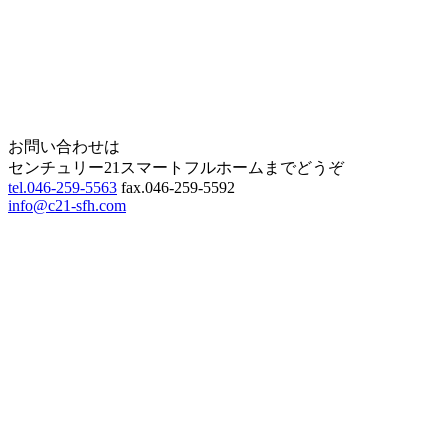
Home
Page Top
お問い合わせは
センチュリー21スマートフルホームまでどうぞ
tel.046-259-5563
fax.046-259-5592
info@c21-sfh.com