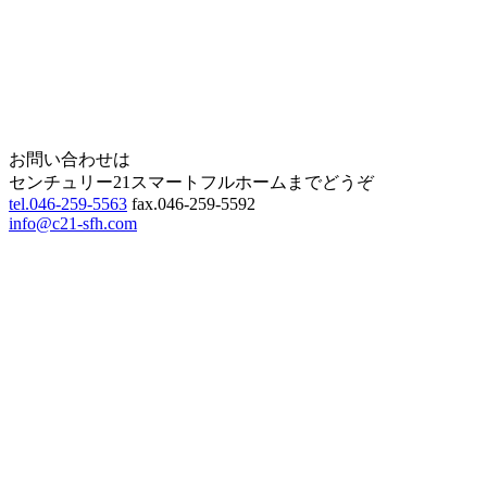
Home
Page Top
お問い合わせは
センチュリー21スマートフルホームまでどうぞ
tel.046-259-5563
fax.046-259-5592
info@c21-sfh.com