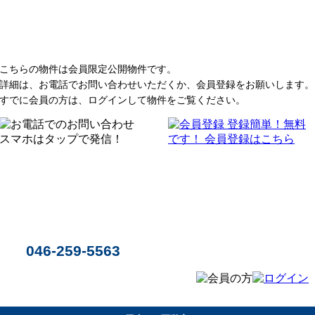
こちらの物件は会員限定公開物件です。
詳細は、お電話でお問い合わせいただくか、会員登録をお願いします。
すでに会員の方は、ログインして物件をご覧ください。
046-259-5563