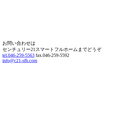
Home
Page Top
お問い合わせは
センチュリー21スマートフルホームまでどうぞ
tel.046-259-5563
fax.046-259-5592
info@c21-sfh.com