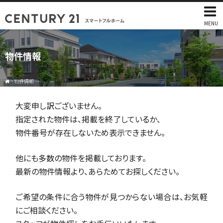
MENU
物件情報
>
物件情報
大変申し訳ございません。
指定された物件は、掲載を終了しているか、
物件番号が存在しないため表示できません。
他にも多数の物件を掲載しております。
最新の物件情報より、あらためてお探しください。
ご希望の条件に合う物件が見つからない場合は、お気軽
にご相談ください。