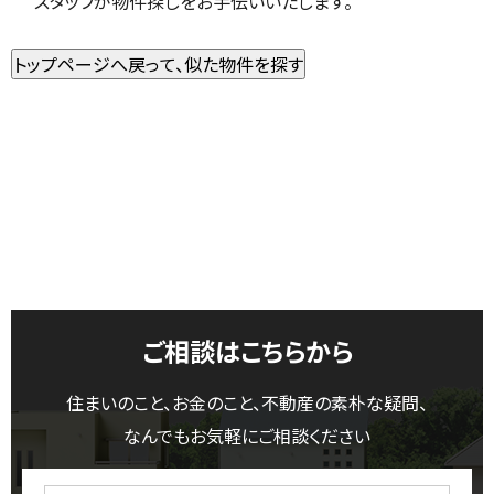
スタッフが物件探しをお手伝いいたします。
ご相談はこちらから
住まいのこと、お金のこと、不動産の素朴な疑問、
なんでもお気軽にご相談ください