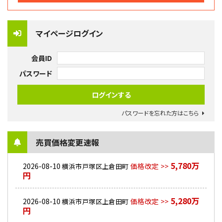
マイページログイン
会員ID
パスワード
パスワードを忘れた方はこちら
売買価格変更速報
5,780万
2026-08-10
価格改定 >>
横浜市戸塚区上倉田町
円
5,280万
2026-08-10
価格改定 >>
横浜市戸塚区上倉田町
円