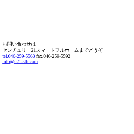
Home
Page Top
お問い合わせは
センチュリー21スマートフルホームまでどうぞ
tel.046-259-5563
fax.046-259-5592
info@c21-sfh.com