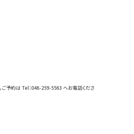
約は Tel：046-259-5563 へお電話くださ