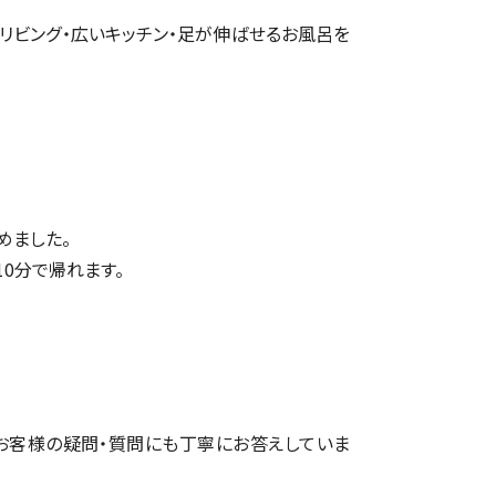
リビング・広いキッチン・足が伸ばせるお風呂を
めました。
10分で帰れます。
お客様の疑問・質問にも丁寧にお答えしていま