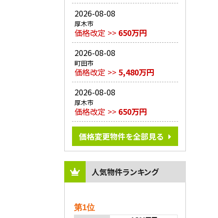
2026-08-08
厚木市
価格改定 >>
650万円
2026-08-08
町田市
価格改定 >>
5,480万円
2026-08-08
厚木市
価格改定 >>
650万円
価格変更物件を全部見る
人気物件ランキング
第1位