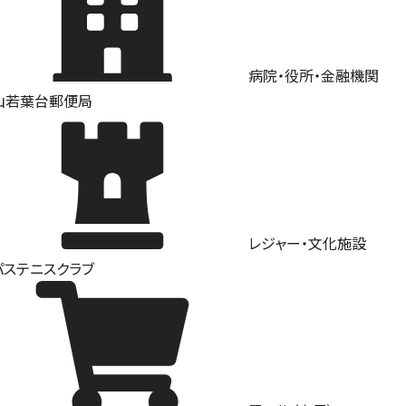
病院・役所・金融機関
山若葉台郵便局
レジャー・文化施設
パステニスクラブ