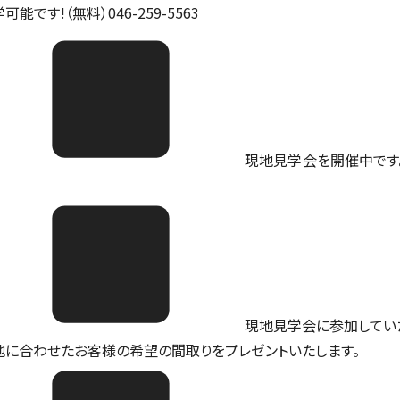
可能です!（無料）046-259-5563
現地見学会を開催中です。ご予
現地見学会に参加してい
地に合わせたお客様の希望の間取りをプレゼントいたします。