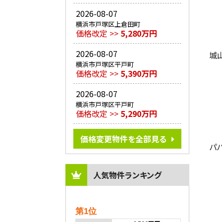
2026-08-07
横浜市戸塚区上倉田町
価格改定 >>
5,280万円
2026-08-07
城
横浜市戸塚区平戸町
価格改定 >>
5,390万円
2026-08-07
横浜市戸塚区平戸町
価格改定 >>
5,290万円
価格変更物件を全部見る
パ
人気物件ランキング
第1位