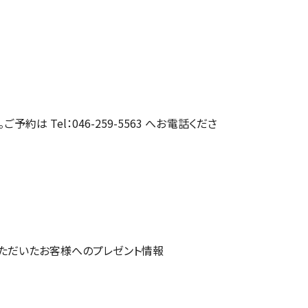
約は Tel：046-259-5563 へお電話くださ
ただいたお客様へのプレゼント情報