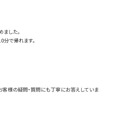
めました。
10分で帰れます。
お客様の疑問・質問にも丁寧にお答えしていま