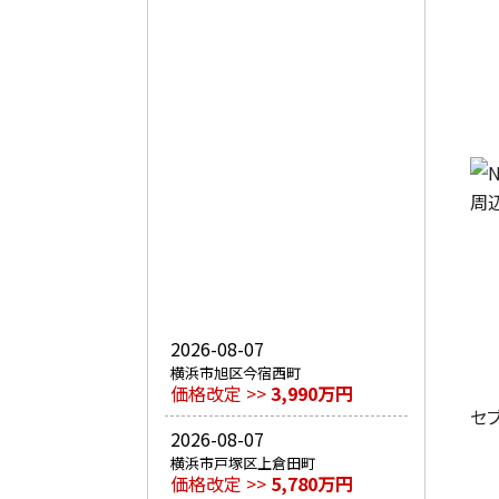
周
2026-08-07
横浜市旭区今宿西町
価格改定 >>
3,990万円
セ
2026-08-07
横浜市戸塚区上倉田町
価格改定 >>
5,780万円