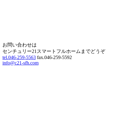
Home
Page Top
お問い合わせは
センチュリー21スマートフルホームまでどうぞ
tel.046-259-5563
fax.046-259-5592
info@c21-sfh.com