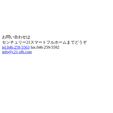
Home
Page Top
お問い合わせは
センチュリー21スマートフルホームまでどうぞ
tel.046-259-5563
fax.046-259-5592
info@c21-sfh.com