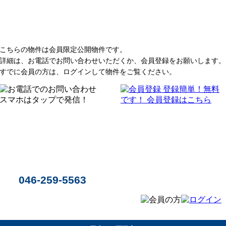
こちらの物件は会員限定公開物件です。
詳細は、お電話でお問い合わせいただくか、会員登録をお願いします。
すでに会員の方は、ログインして物件をご覧ください。
046-259-5563