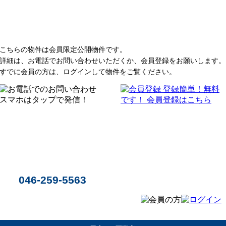
こちらの物件は会員限定公開物件です。
詳細は、お電話でお問い合わせいただくか、会員登録をお願いします。
すでに会員の方は、ログインして物件をご覧ください。
046-259-5563