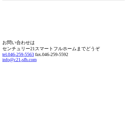
Home
Page Top
お問い合わせは
センチュリー21スマートフルホームまでどうぞ
tel.046-259-5563
fax.046-259-5592
info@c21-sfh.com