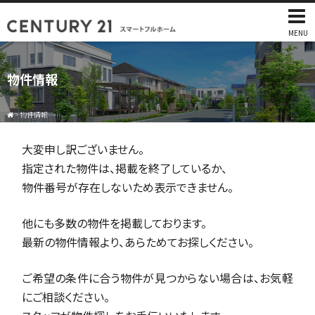
MENU
物件情報
>
物件情報
大変申し訳ございません。
指定された物件は、掲載を終了しているか、
物件番号が存在しないため表示できません。
他にも多数の物件を掲載しております。
最新の物件情報より、あらためてお探しください。
ご希望の条件に合う物件が見つからない場合は、お気軽
にご相談ください。