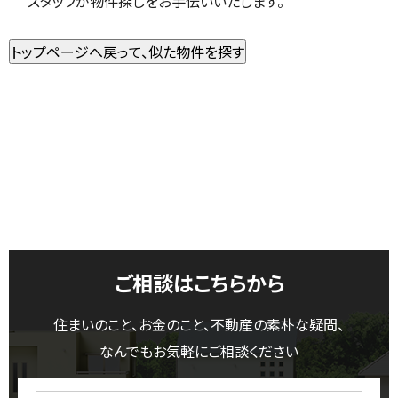
スタッフが物件探しをお手伝いいたします。
ご相談はこちらから
住まいのこと、お金のこと、不動産の素朴な疑問、
なんでもお気軽にご相談ください