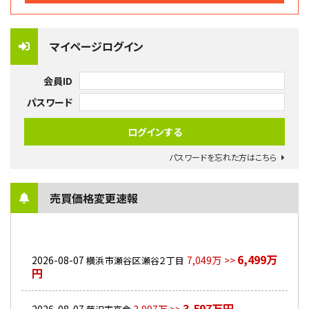
マイページログイン
会員ID
パスワード
パスワードを忘れた方はこちら
売買価格変更速報
6,499万
2026-08-07
7,049万 >>
横浜市瀬谷区瀬谷２丁目
円
3,597万円