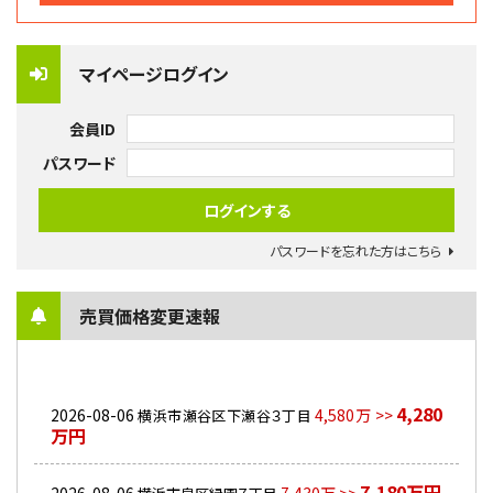
マイページログイン
会員ID
パスワード
パスワードを忘れた方はこちら
売買価格変更速報
4,280
2026-08-06
4,580万 >>
横浜市瀬谷区下瀬谷３丁目
万円
7,180万円