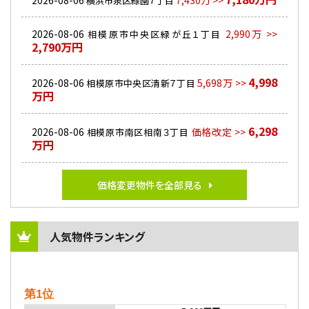
2026-08-06
7,430万 >>
横浜市泉区緑園７丁目
2026-08-06
2,990万 >>
相模原市中央区緑が丘１丁目
2,790万円
4,998
2026-08-06
5,698万 >>
相模原市中央区清新７丁目
万円
6,298
2026-08-06
価格改定 >>
相模原市南区相南３丁目
万円
価格変更物件を全部見る
人気物件ランキング
第1位