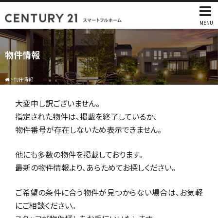
MENU
物件情報
>
物件情報
大変申し訳ございません。
指定された物件は、掲載を終了しているか、
物件番号が存在しないため表示できません。
他にも多数の物件を掲載しております。
最新の物件情報より、あらためてお探しください。
ご希望の条件に合う物件が見つからない場合は、お気軽
にご相談ください。