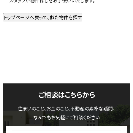
スタッフが物件探しをお手伝いいたします。
ご相談はこちらから
住まいのこと、お金のこと、不動産の素朴な疑問、
なんでもお気軽にご相談ください