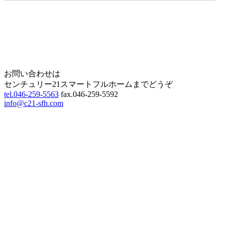
Home
Page Top
お問い合わせは
センチュリー21スマートフルホームまでどうぞ
tel.046-259-5563
fax.046-259-5592
info@c21-sfh.com