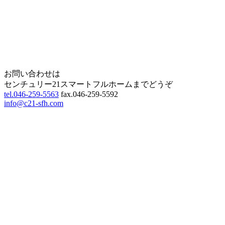
Home
Page Top
お問い合わせは
センチュリー21スマートフルホームまでどうぞ
tel.046-259-5563
fax.046-259-5592
info@c21-sfh.com