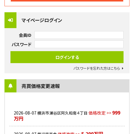
マイページログイン
会員ID
パスワード
パスワードを忘れた方はこちら
売買価格変更速報
999
2026-08-07
価格改定 >>
横浜市瀬谷区阿久和南４丁目
万円
5,299万円