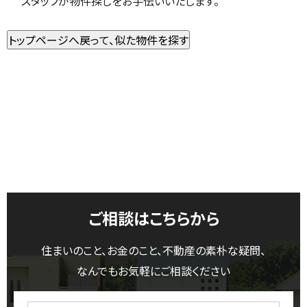
スタッフが物件探しをお手伝いいたします。
ご相談はこちらから
住まいのこと、お金のこと、不動産の素朴な疑問、
なんでもお気軽にご相談ください