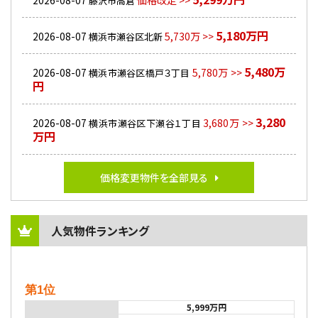
2026-08-07
価格改定 >>
藤沢市高倉
5,180万円
2026-08-07
5,730万 >>
横浜市瀬谷区北新
5,480万
2026-08-07
5,780万 >>
横浜市瀬谷区橋戸３丁目
円
3,280
2026-08-07
3,680万 >>
横浜市瀬谷区下瀬谷１丁目
万円
価格変更物件を全部見る
人気物件ランキング
第1位
5,999万円