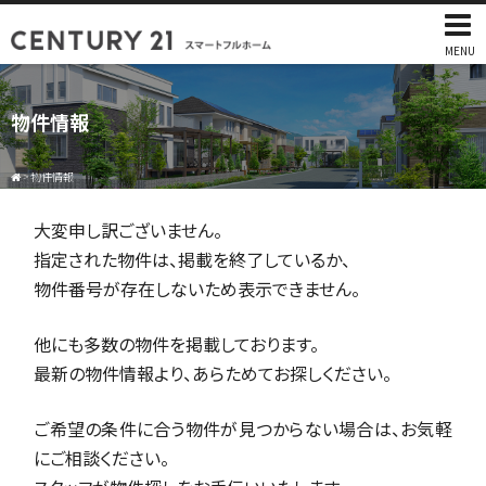
MENU
物件情報
>
物件情報
大変申し訳ございません。
指定された物件は、掲載を終了しているか、
物件番号が存在しないため表示できません。
他にも多数の物件を掲載しております。
最新の物件情報より、あらためてお探しください。
ご希望の条件に合う物件が見つからない場合は、お気軽
にご相談ください。