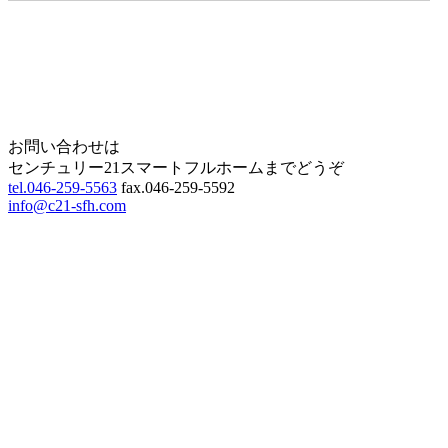
Home
Page Top
お問い合わせは
センチュリー21スマートフルホームまでどうぞ
tel.046-259-5563
fax.046-259-5592
info@c21-sfh.com