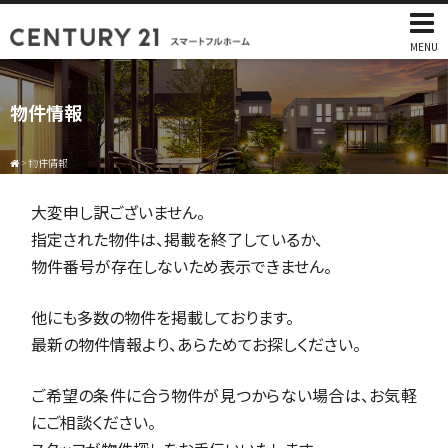
MENU
物件情報
>
物件情報
大変申し訳ございません。
指定された物件は、掲載を終了しているか、
物件番号が存在しないため表示できません。
他にも多数の物件を掲載しております。
最新の物件情報より、あらためてお探しください。
ご希望の条件に合う物件が見つからない場合は、お気軽
にご相談ください。