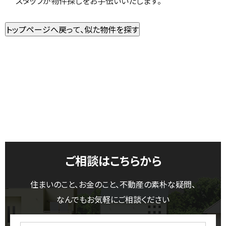
スタッフが物件探しをお手伝いいたします。
ご相談はこちらから
住まいのこと、お金のこと、不動産の素朴な疑問、
なんでもお気軽にご相談ください