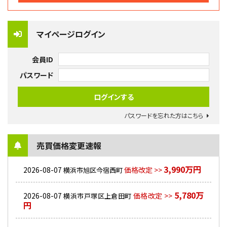
マイページログイン
会員ID
パスワード
パスワードを忘れた方はこちら
売買価格変更速報
3,990万円
2026-08-07
価格改定 >>
横浜市旭区今宿西町
5,780万
2026-08-07
価格改定 >>
横浜市戸塚区上倉田町
円