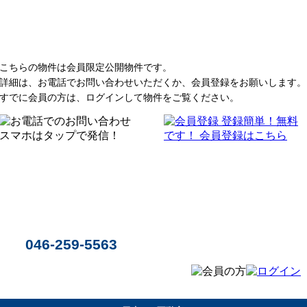
こちらの物件は会員限定公開物件です。
詳細は、お電話でお問い合わせいただくか、会員登録をお願いします。
すでに会員の方は、ログインして物件をご覧ください。
046-259-5563