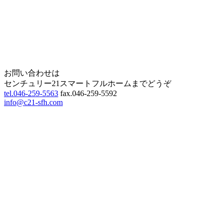
Home
Page Top
お問い合わせは
センチュリー21スマートフルホームまでどうぞ
tel.046-259-5563
fax.046-259-5592
info@c21-sfh.com