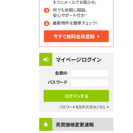
すぐにメールでお知らせ。
何でも気軽に相談。
安心サポート付き！
最新物件を簡単チェック！
今すぐ無料会員登録
マイページログイン
会員ID
パスワード
パスワードを忘れた方はこちら
売買価格変更速報