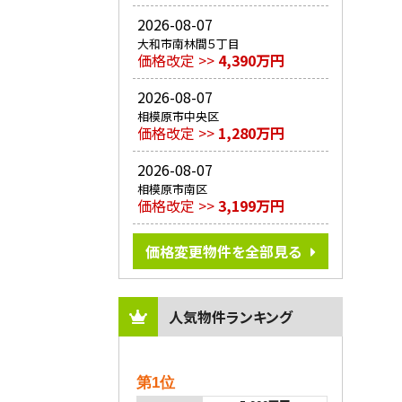
2026-08-07
大和市南林間５丁目
価格改定 >>
4,390万円
2026-08-07
相模原市中央区
価格改定 >>
1,280万円
2026-08-07
相模原市南区
価格改定 >>
3,199万円
価格変更物件を全部見る
人気物件ランキング
第1位