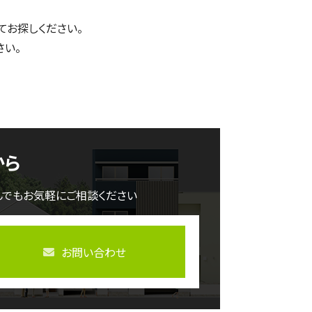
てお探しください。
さい。
から
んでもお気軽にご相談ください
お問い合わせ