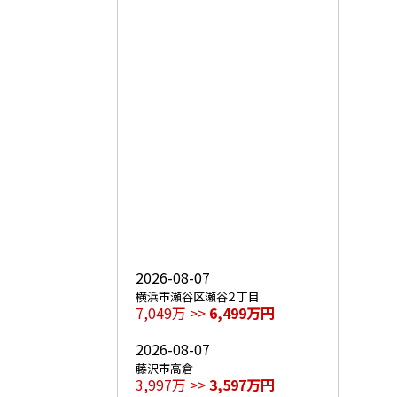
2026-08-07
横浜市瀬谷区瀬谷２丁目
7,049万 >>
6,499万円
2026-08-07
藤沢市高倉
3,997万 >>
3,597万円