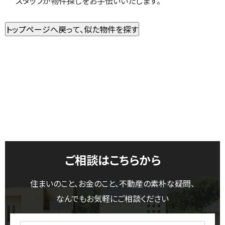
スタッフが物件探しをお手伝いいたします。
ご相談はこちらから
住まいのこと、お金のこと、不動産の素朴な疑問、
なんでもお気軽にご相談ください