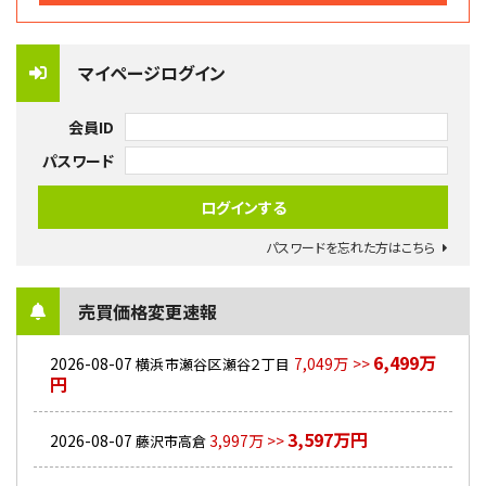
マイページログイン
会員ID
パスワード
パスワードを忘れた方はこちら
売買価格変更速報
6,499万
2026-08-07
7,049万 >>
横浜市瀬谷区瀬谷２丁目
円
3,597万円
2026-08-07
3,997万 >>
藤沢市高倉