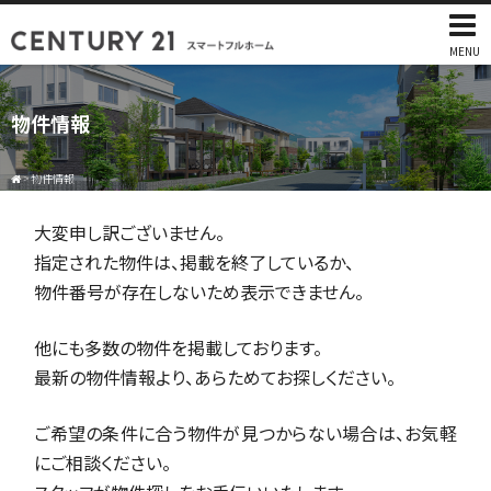
MENU
物件情報
>
物件情報
大変申し訳ございません。
指定された物件は、掲載を終了しているか、
物件番号が存在しないため表示できません。
他にも多数の物件を掲載しております。
最新の物件情報より、あらためてお探しください。
ご希望の条件に合う物件が見つからない場合は、お気軽
にご相談ください。