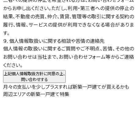
からお申し出ください。ただし、利用・第三者への提供の停止の
結果、不動産の売買、仲介、賃貸、管理等の取引に関する契約の
履行、情報、サービスの提供が利用できなくなる場合がありま
す。
９. 個人情報取扱いに関する相談や苦情の連絡先
個人情報の取扱いに関するご質問やご不明点、苦情、その他の
お問い合わせは当社まで、お問い合わせフォーム等からご連絡
ください。
上記個人情報取扱方針に同意の上、
問い合わせする
月々の支払いを少しプラスすれば新築一戸建てが買えるかも
周辺エリアの新築一戸建て特集