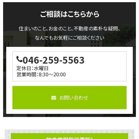
ご相談はこちらから
住まいのこと、お金のこと、不動産の素朴な疑問、
なんでもお気軽にご相談ください
046-259-5563
定休日：水曜日
営業時間：8:30～20:00
お問い合わせ