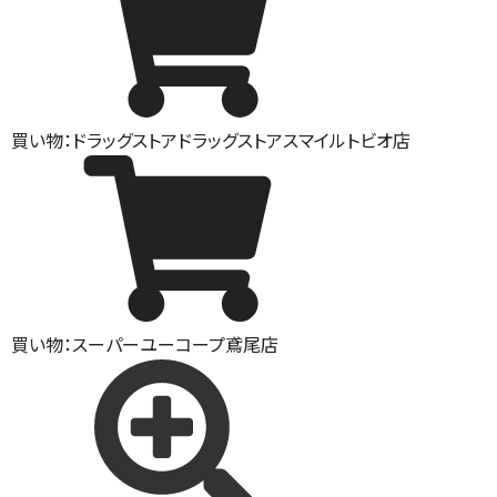
買い物：ドラッグストア
ドラッグストアスマイルトビオ店
買い物：スーパー
ユーコープ鳶尾店