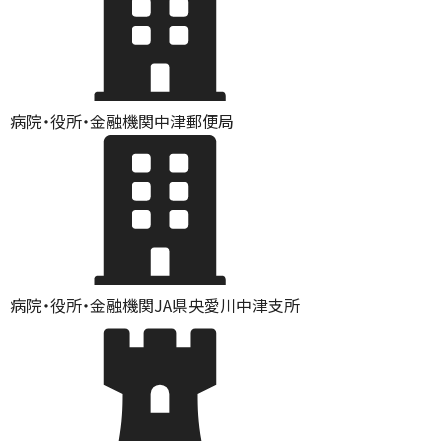
病院・役所・金融機関
中津郵便局
病院・役所・金融機関
JA県央愛川中津支所