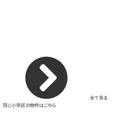
全て見る
同じ小学区の物件はこちら