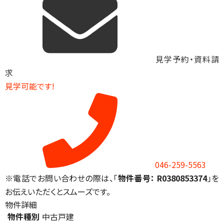
見学予約・資料請
求
見学可能です!
046-259-5563
※電話でお問い合わせの際は、「
物件番号： R0380853374
」を
お伝えいただくとスムーズです。
物件詳細
物件種別
中古戸建