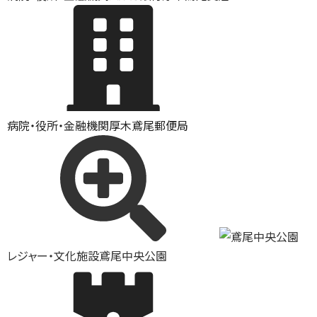
病院・役所・金融機関
厚木鳶尾郵便局
レジャー・文化施設
鳶尾中央公園