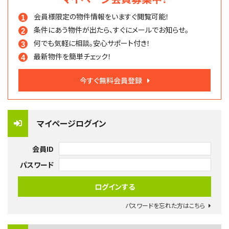
会員様限定の物件情報を
いますぐ閲覧可能！
条件にあう物件が出たら、
すぐにメールでお知らせ。
何でも気軽に相談。
安心サポート付き！
最新物件を簡単チェック！
今すぐ無料会員登録
マイページログイン
会員ID
パスワード
パスワードを忘れた方はこちら