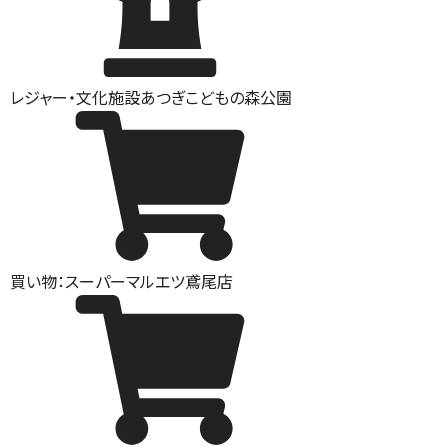
レジャー・文化施設
あつぎこどもの森公園
買い物：スーパー
マルエツ鳶尾店