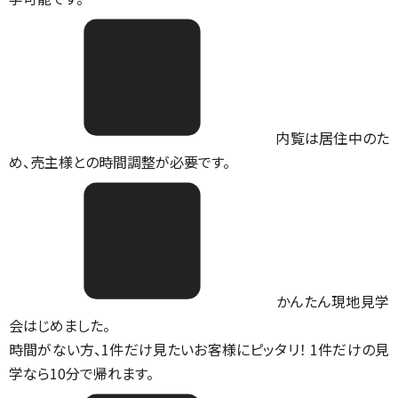
内覧は居住中のた
め、売主様との時間調整が必要です。
かんたん現地見学
会はじめました。
時間がない方、1件だけ見たいお客様にピッタリ！ 1件だけの見
学なら10分で帰れます。