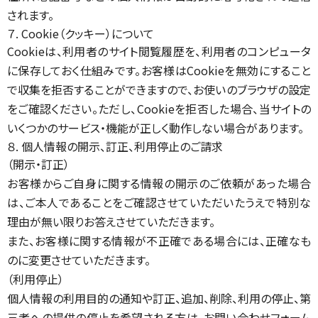
されます。
７. Cookie（クッキー）について
Cookieは、利用者のサイト閲覧履歴を、利用者のコンピュータ
に保存しておく仕組みです。お客様はCookieを無効にすること
で収集を拒否することができますので、お使いのブラウザの設定
をご確認ください。ただし、Cookieを拒否した場合、当サイトの
いくつかのサービス・機能が正しく動作しない場合があります。
８. 個人情報の開示、訂正、利用停止のご請求
（開示・訂正）
お客様からご自身に関する情報の開示のご依頼があった場合
は、ご本人であることをご確認させていただいたうえで特別な
理由が無い限りお答えさせていただきます。
また、お客様に関する情報が不正確である場合には、正確なも
のに変更させていただきます。
（利用停止）
個人情報の利用目的の通知や訂正、追加、削除、利用の停止、第
三者への提供の停止を希望される方は、お問い合わせフォーム