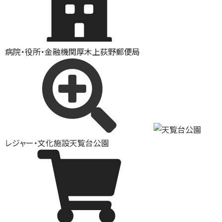
病院・役所・金融機関
厚木上荻野郵便局
レジャー・文化施設
天覧台公園