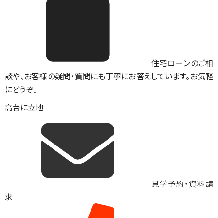
住宅ローンのご相
談や、お客様の疑問・質問にも丁寧にお答えしています。お気軽
にどうぞ。
高台に立地
見学予約・資料請
求