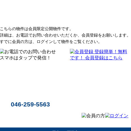
こちらの物件は会員限定公開物件です。
詳細は、お電話でお問い合わせいただくか、会員登録をお願いします。
すでに会員の方は、ログインして物件をご覧ください。
046-259-5563