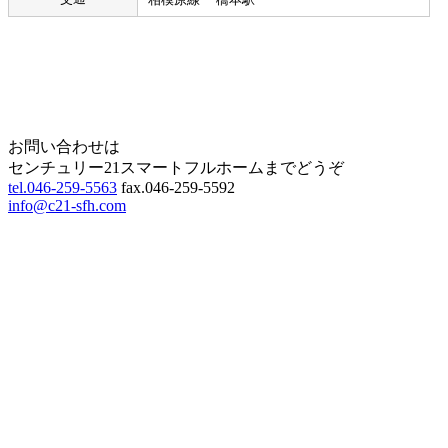
Home
Page Top
お問い合わせは
センチュリー21スマートフルホームまでどうぞ
tel.046-259-5563
fax.046-259-5592
info@c21-sfh.com