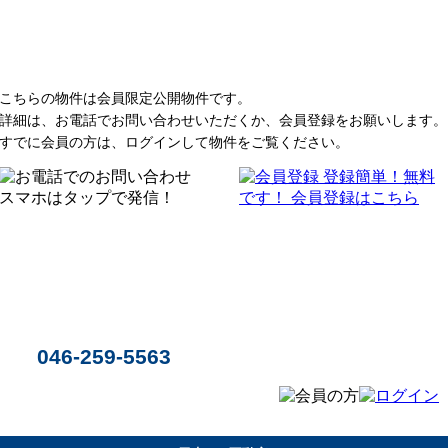
こちらの物件は会員限定公開物件です。
詳細は、お電話でお問い合わせいただくか、会員登録をお願いします。
すでに会員の方は、ログインして物件をご覧ください。
046-259-5563