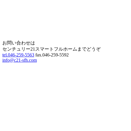
Home
Page Top
お問い合わせは
センチュリー21スマートフルホームまでどうぞ
tel.046-259-5563
fax.046-259-5592
info@c21-sfh.com