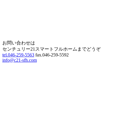
Page Top
お問い合わせは
センチュリー21スマートフルホームまでどうぞ
tel.046-259-5563
fax.046-259-5592
info@c21-sfh.com