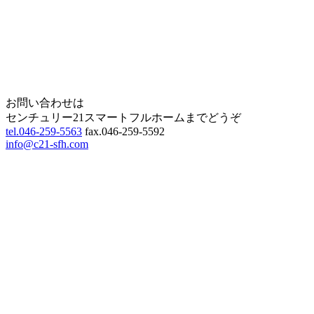
Home
Page Top
お問い合わせは
センチュリー21スマートフルホームまでどうぞ
tel.046-259-5563
fax.046-259-5592
info@c21-sfh.com