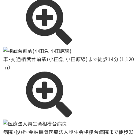
車・交通
相武台前駅(小田急 小田原線)まで徒歩14分（1,120
ｍ）
病院・役所・金融機関
医療法人興生会相模台病院まで徒歩23