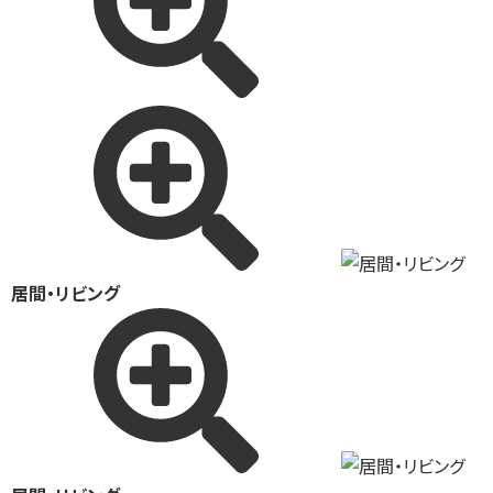
居間・リビング