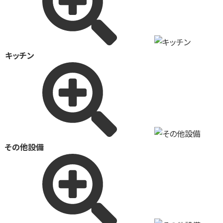
キッチン
その他設備