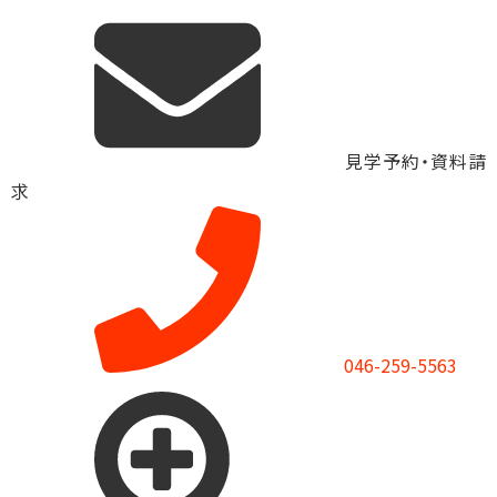
見学予約・資料請
求
046-259-5563