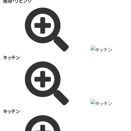
居間・リビング
キッチン
キッチン