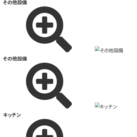
その他設備
その他設備
キッチン