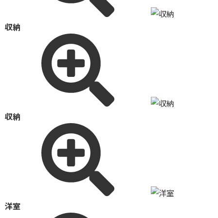
収納
収納
洋室