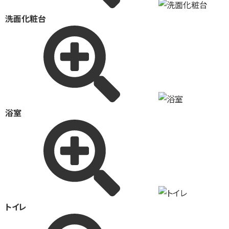
洗面化粧台
浴室
トイレ