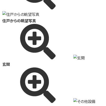
住戸からの眺望写真
玄関