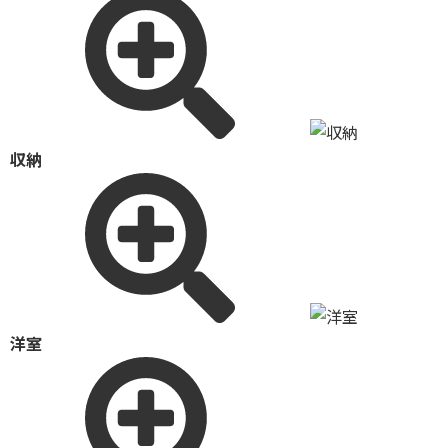
収納
洋室