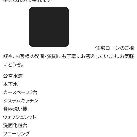
住宅ローンのご相
談や、お客様の疑問・質問にも丁寧にお答えしています。お気軽
にどうぞ。
公営水道
本下水
カースペース2台
システムキッチン
食器洗い機
ウォッシュレット
洗面化粧台
フローリング