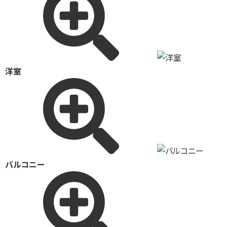
洋室
バルコニー