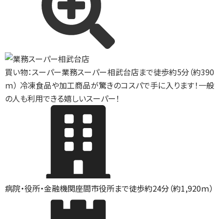
買い物：スーパー
業務スーパー相武台店まで徒歩約5分（約390
ｍ） 冷凍食品や加工商品が驚きのコスパで手に入ります！一般
の人も利用できる嬉しいスーパー！
病院・役所・金融機関
座間市役所まで徒歩約24分（約1,920ｍ）