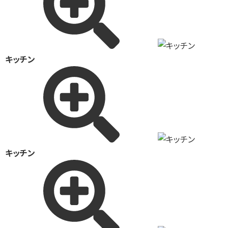
キッチン
キッチン