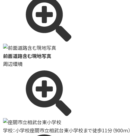
前面道路含む現地写真
周辺環境
学校：小学校
座間市立相武台東小学校まで徒歩11分（900ｍ）