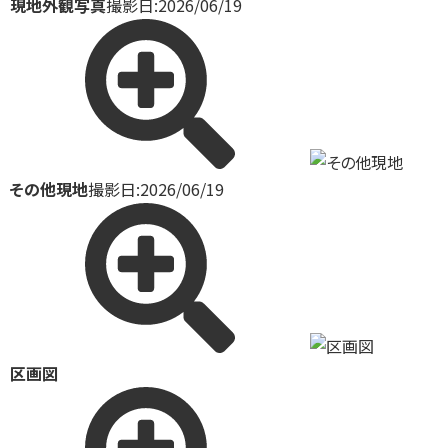
現地外観写真
撮影日:2026/06/19
その他現地
撮影日:2026/06/19
区画図