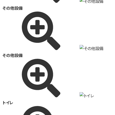
その他設備
その他設備
トイレ