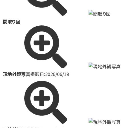
間取り図
現地外観写真
撮影日:2026/06/19