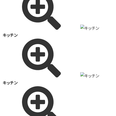
キッチン
キッチン