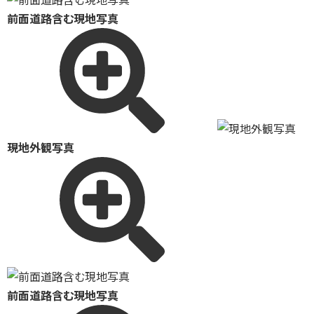
前面道路含む現地写真
現地外観写真
前面道路含む現地写真