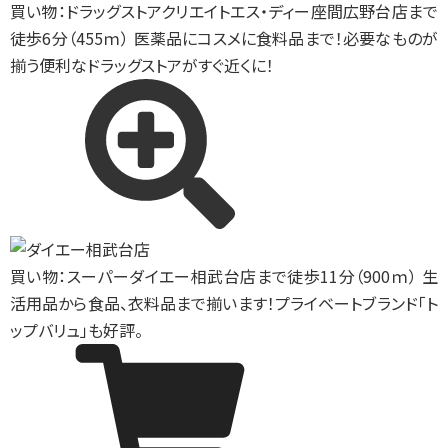
買い物：ドラッグストア
クリエイトエス・ディー座間広野台店まで
徒歩6分（455ｍ） 医薬品にコスメに食料品まで！必要なものが
揃う便利なドラッグストアがすぐ近くに！
買い物：スーパー
ダイエー相武台店まで徒歩11分（900ｍ） 生
活用品から食品、衣料品まで揃います！プライベートブランド「ト
ップバリュ」も好評。