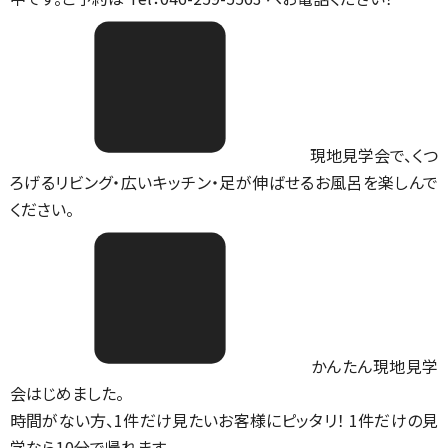
現地見学会で、くつ
ろげるリビング・広いキッチン・足が伸ばせるお風呂を楽しんで
ください。
かんたん現地見学
会はじめました。
時間がない方、1件だけ見たいお客様にピッタリ！ 1件だけの見
学なら10分で帰れます。