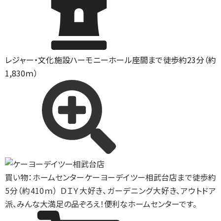
レジャー・文化施設
ハーモニーホール座間まで徒歩約23分（約
1,830ｍ）
買い物：ホームセンター
ケーヨーデイツー相武台店まで徒歩約
5分（約410ｍ） ＤＩＹ大好き、ガーデニング大好き、アウトドア
派、みんな大満足の品ぞろえ！便利なホームセンターです。