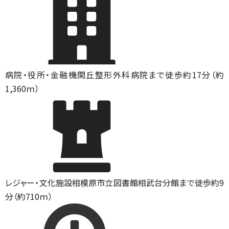
病院・役所・金融機関
丘整形外科病院まで徒歩約17分（約
1,360ｍ）
レジャー・文化施設
相模原市立図書館相武台分館まで徒歩約9
分（約710ｍ）