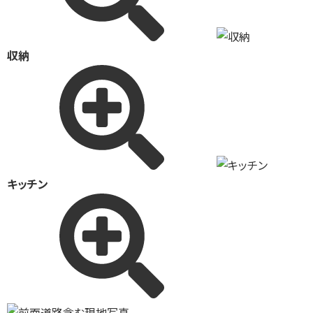
収納
キッチン