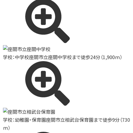
学校：中学校
座間市立座間中学校まで徒歩24分（1,900ｍ）
学校：幼稚園・保育園
座間市立相武台保育園まで徒歩9分（730
ｍ）