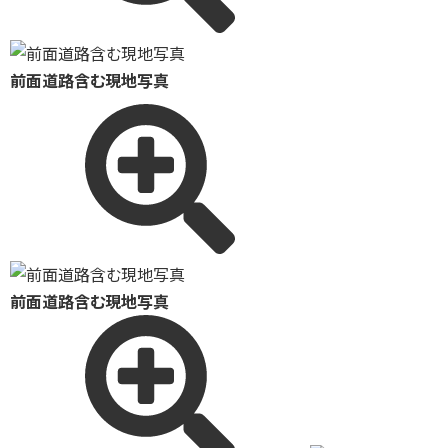
前面道路含む現地写真
前面道路含む現地写真