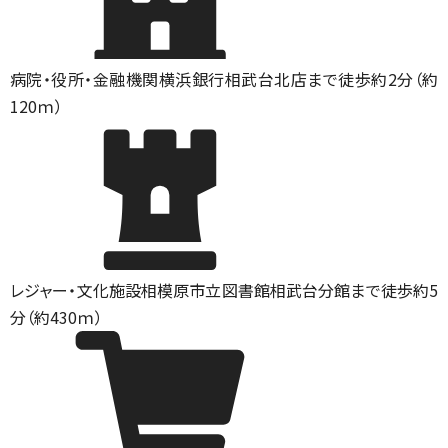
病院・役所・金融機関
横浜銀行相武台北店まで徒歩約2分（約
120ｍ）
レジャー・文化施設
相模原市立図書館相武台分館まで徒歩約5
分（約430ｍ）