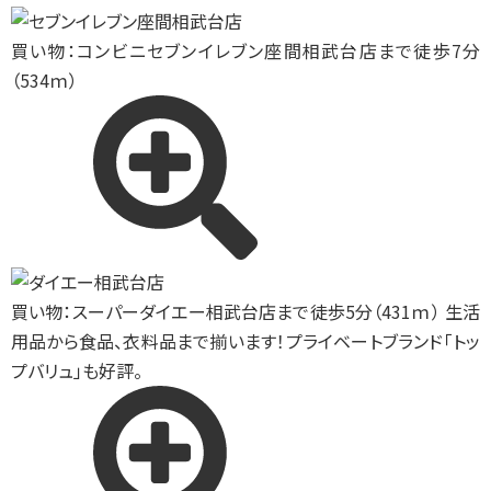
買い物：コンビニ
セブンイレブン座間相武台店まで徒歩7分
（534ｍ）
買い物：スーパー
ダイエー相武台店まで徒歩5分（431ｍ） 生活
用品から食品、衣料品まで揃います！プライベートブランド「トッ
プバリュ」も好評。