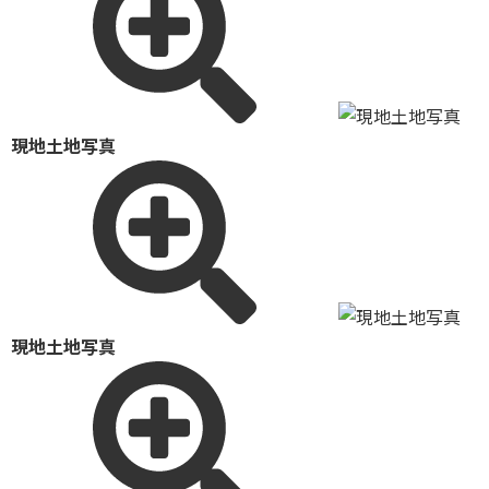
現地土地写真
現地土地写真