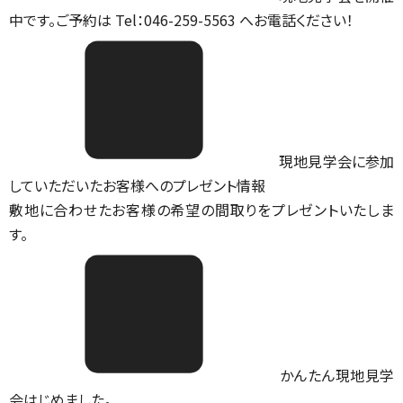
中です。ご予約は Tel：046-259-5563 へお電話ください！
現地見学会に参加
していただいたお客様へのプレゼント情報
敷地に合わせたお客様の希望の間取りをプレゼントいたしま
す。
かんたん現地見学
会はじめました。