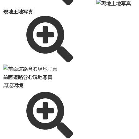
現地土地写真
前面道路含む現地写真
周辺環境