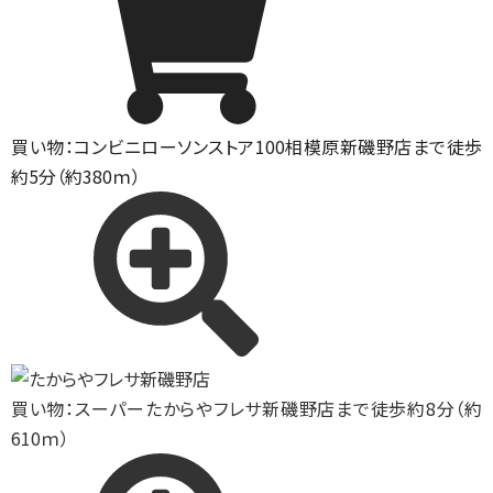
買い物：コンビニ
ローソンストア100相模原新磯野店まで徒歩
約5分（約380ｍ）
買い物：スーパー
たからやフレサ新磯野店まで徒歩約8分（約
610ｍ）