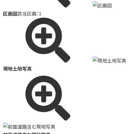
区画図
該当区画：1
現地土地写真