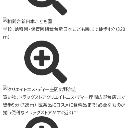
学校：幼稚園・保育園
相武台新日本こども園まで徒歩4分（320
ｍ）
買い物：ドラッグストア
クリエイトエス・ディー座間広野台店まで
徒歩9分（726ｍ） 医薬品にコスメに食料品まで！必要なものが
揃う便利なドラッグストアがすぐ近くに！