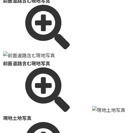
前面道路含む現地写真
前面道路含む現地写真
現地土地写真