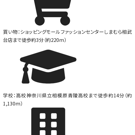
買い物：ショッピングモール
ファッションセンターしまむら相武
台店まで徒歩約3分（約220ｍ）
学校：高校
神奈川県立相模原青陵高校まで徒歩約14分（約
1,130ｍ）