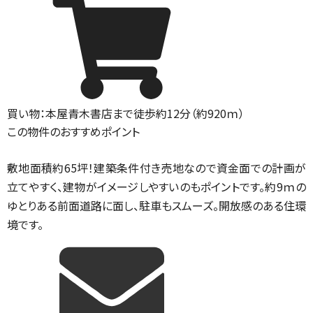
買い物：本屋
青木書店まで徒歩約12分（約920ｍ）
この物件のおすすめポイント
敷地面積約65坪！建築条件付き売地なので資金面での計画が
立てやすく、建物がイメージしやすいのもポイントです。約9ｍの
ゆとりある前面道路に面し、駐車もスムーズ。開放感のある住環
境です。