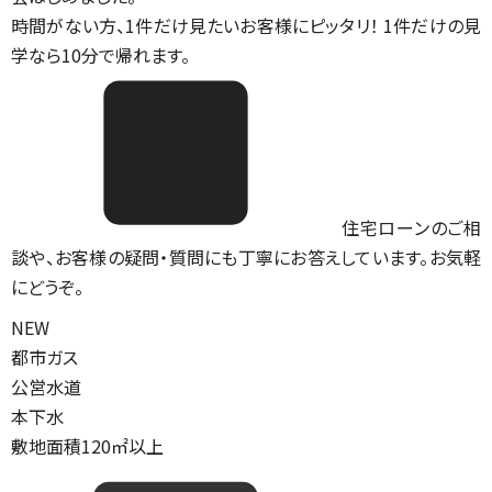
時間がない方、1件だけ見たいお客様にピッタリ！ 1件だけの見
学なら10分で帰れます。
住宅ローンのご相
談や、お客様の疑問・質問にも丁寧にお答えしています。お気軽
にどうぞ。
NEW
都市ガス
公営水道
本下水
敷地面積120㎡以上