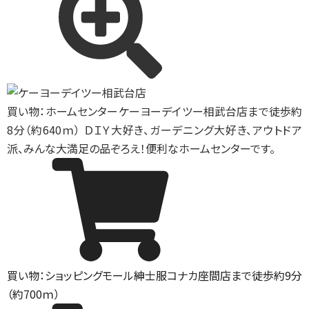
買い物：ホームセンター
ケーヨーデイツー相武台店まで徒歩約
8分（約640ｍ） ＤＩＹ大好き、ガーデニング大好き、アウトドア
派、みんな大満足の品ぞろえ！便利なホームセンターです。
買い物：ショッピングモール
紳士服コナカ座間店まで徒歩約9分
（約700ｍ）