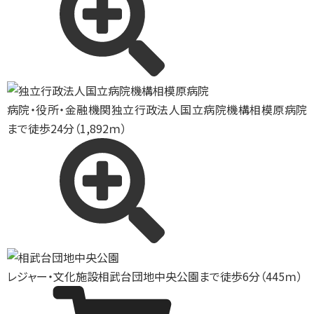
病院・役所・金融機関
独立行政法人国立病院機構相模原病院
まで徒歩24分（1,892ｍ）
レジャー・文化施設
相武台団地中央公園まで徒歩6分（445ｍ）