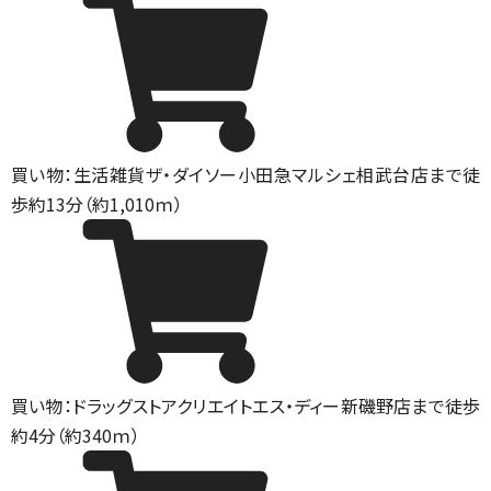
買い物：生活雑貨
ザ・ダイソー小田急マルシェ相武台店まで徒
歩約13分（約1,010ｍ）
買い物：ドラッグストア
クリエイトエス・ディー新磯野店まで徒歩
約4分（約340ｍ）