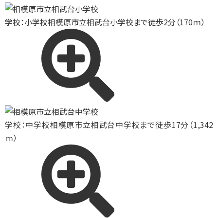
学校：小学校
相模原市立相武台小学校まで徒歩2分（170ｍ）
学校：中学校
相模原市立相武台中学校まで徒歩17分（1,342
ｍ）