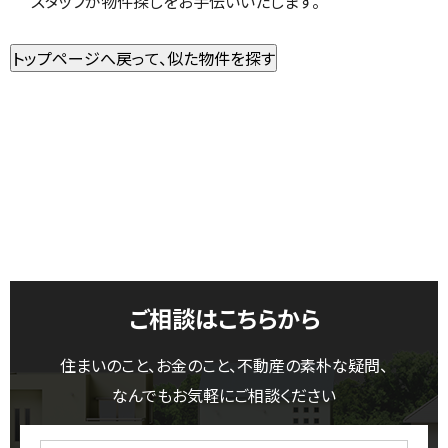
スタッフが物件探しをお手伝いいたします。
ご相談はこちらから
住まいのこと、お金のこと、不動産の素朴な疑問、
なんでもお気軽にご相談ください