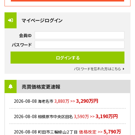
マイページログイン
会員ID
パスワード
パスワードを忘れた方はこちら
売買価格変更速報
3,290万円
2026-08-08
3,880万 >>
海老名市
3,190万円
2026-08-08
3,590万 >>
相模原市中央区田名
5,790万
2026-08-08
価格改定 >>
町田市三輪緑山２丁目