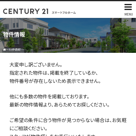
MENU
物件情報
>
物件情報
大変申し訳ございません。
指定された物件は、掲載を終了しているか、
物件番号が存在しないため表示できません。
他にも多数の物件を掲載しております。
最新の物件情報より、あらためてお探しください。
ご希望の条件に合う物件が見つからない場合は、お気軽
にご相談ください。