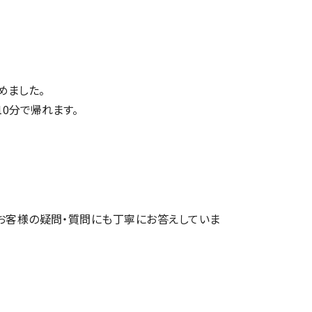
めました。
10分で帰れます。
お客様の疑問・質問にも丁寧にお答えしていま