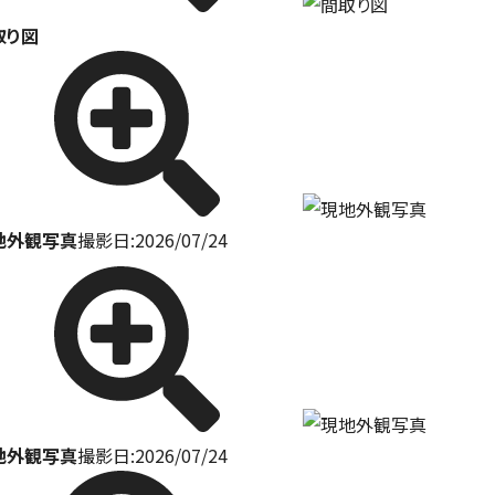
取り図
地外観写真
撮影日:2026/07/24
地外観写真
撮影日:2026/07/24