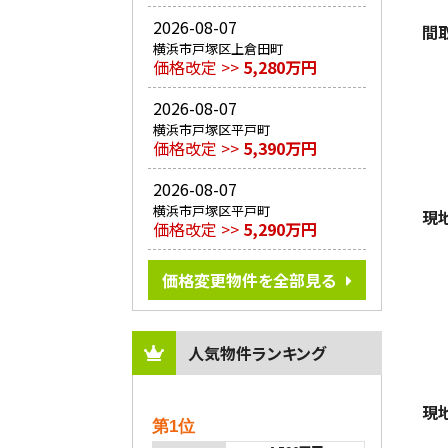
2026-08-07
間
横浜市戸塚区上倉田町
価格改定 >>
5,280万円
2026-08-07
横浜市戸塚区平戸町
価格改定 >>
5,390万円
2026-08-07
横浜市戸塚区平戸町
現
価格改定 >>
5,290万円
価格変更物件を全部見る
人気物件ランキング
現
第1位