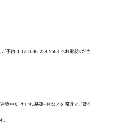
約は Tel：046-259-5563 へお電話くださ
建築中だけです。基礎・柱などを間近でご覧く
す。