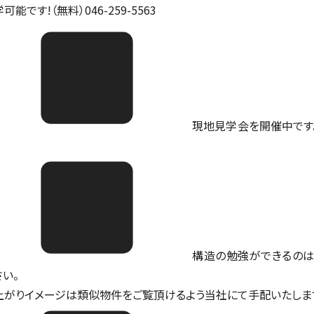
可能です!（無料）046-259-5563
現地見学会を開催中です。ご予
構造の勉強ができるのは
さい。
上がりイメージは類似物件をご覧頂けるよう当社にて手配いたしま