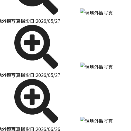
地外観写真
撮影日:2026/05/27
地外観写真
撮影日:2026/05/27
地外観写真
撮影日:2026/06/26