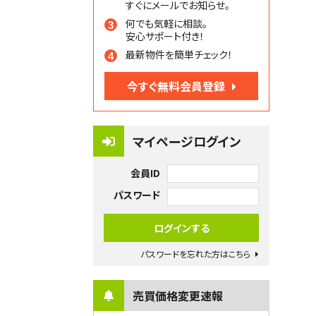
すぐにメールでお知らせ。
何でも気軽に相談。
安心サポート付き！
最新物件を簡単チェック！
今すぐ無料会員登録
マイページログイン
会員ID
パスワード
パスワードを忘れた方はこちら
売買価格変更速報