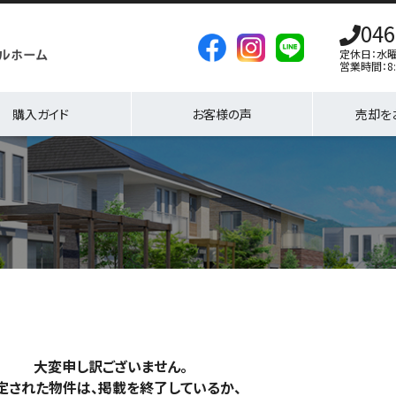
046
定休日：水
営業時間：8:
購入ガイド
お客様の声
売却を
大変申し訳ございません。
定された物件は、掲載を終了しているか、