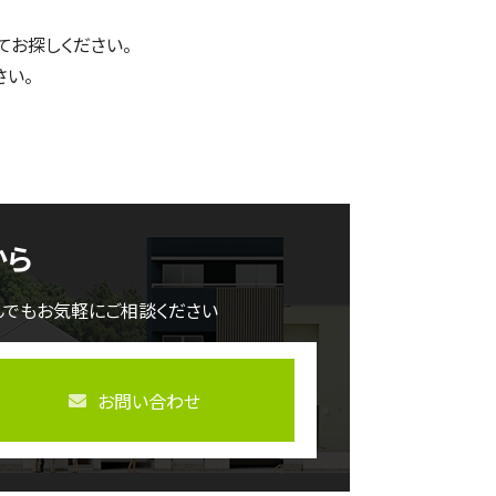
てお探しください。
さい。
から
んでもお気軽にご相談ください
お問い合わせ