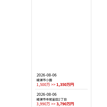
2026-08-06
綾瀬市小園
1,500万 >>
1,350万円
2026-08-06
綾瀬市寺尾釜田２丁目
3,990万 >>
3,790万円