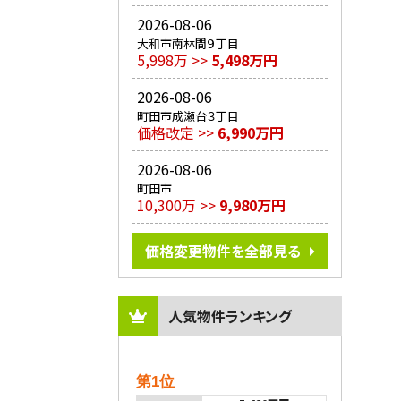
2026-08-06
大和市南林間９丁目
5,998万 >>
5,498万円
2026-08-06
町田市成瀬台３丁目
価格改定 >>
6,990万円
2026-08-06
町田市
10,300万 >>
9,980万円
価格変更物件を全部見る
人気物件ランキング
第1位