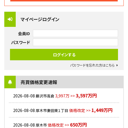
マイページログイン
会員ID
パスワード
パスワードを忘れた方はこちら
売買価格変更速報
3,597万円
2026-08-08
3,997万 >>
藤沢市高倉
1,449万円
2026-08-08
価格改定 >>
厚木市妻田東１丁目
650万円
2026-08-08
価格改定 >>
厚木市