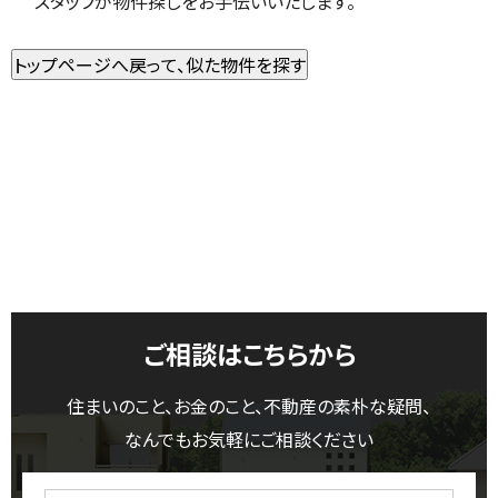
スタッフが物件探しをお手伝いいたします。
ご相談はこちらから
住まいのこと、お金のこと、不動産の素朴な疑問、
なんでもお気軽にご相談ください