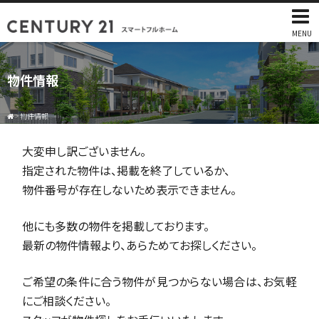
MENU
物件情報
>
物件情報
大変申し訳ございません。
指定された物件は、掲載を終了しているか、
物件番号が存在しないため表示できません。
他にも多数の物件を掲載しております。
最新の物件情報より、あらためてお探しください。
ご希望の条件に合う物件が見つからない場合は、お気軽
にご相談ください。