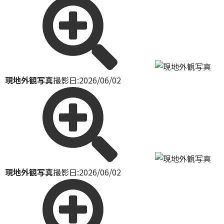
現地外観写真
撮影日:2026/06/02
現地外観写真
撮影日:2026/06/02