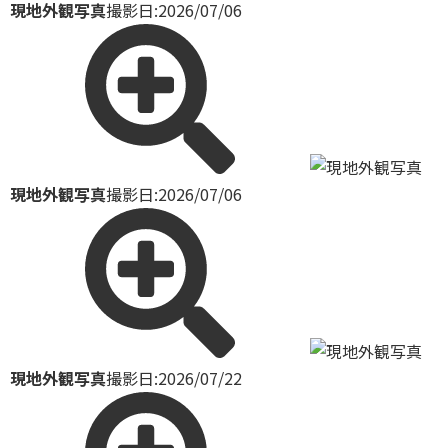
現地外観写真
撮影日:2026/07/06
現地外観写真
撮影日:2026/07/06
現地外観写真
撮影日:2026/07/22