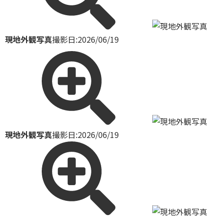
現地外観写真
撮影日:2026/06/19
現地外観写真
撮影日:2026/06/19