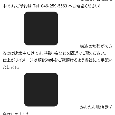
中です。ご予約は Tel：046-259-5563 へお電話ください！
構造の勉強ができ
るのは建築中だけです。基礎・柱などを間近でご覧ください。
仕上がりイメージは類似物件をご覧頂けるよう当社にて手配い
たします。
かんたん現地見学
会はじめました。