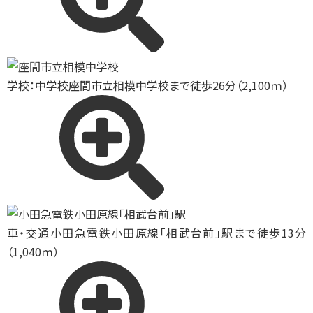
学校：中学校
座間市立相模中学校まで徒歩26分（2,100ｍ）
車・交通
小田急電鉄小田原線「相武台前」駅まで徒歩13分
（1,040ｍ）