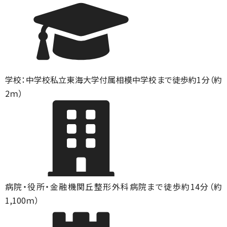
学校：中学校
私立東海大学付属相模中学校まで徒歩約1分（約
2ｍ）
病院・役所・金融機関
丘整形外科病院まで徒歩約14分（約
1,100ｍ）