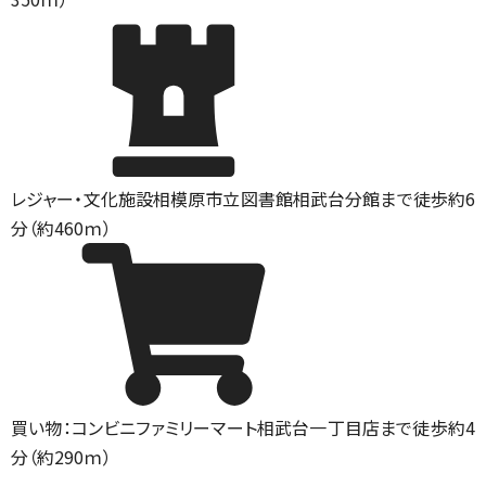
レジャー・文化施設
相模原市立図書館相武台分館まで徒歩約6
分（約460ｍ）
買い物：コンビニ
ファミリーマート相武台一丁目店まで徒歩約4
分（約290ｍ）