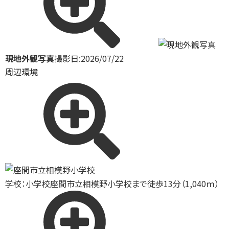
現地外観写真
撮影日:2026/07/22
周辺環境
学校：小学校
座間市立相模野小学校まで徒歩13分（1,040ｍ）