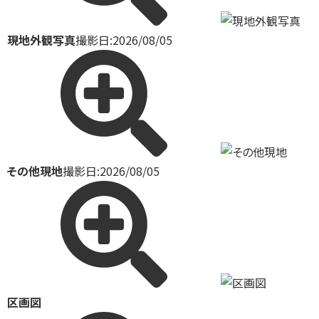
現地外観写真
撮影日:2026/08/05
その他現地
撮影日:2026/08/05
区画図