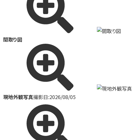
間取り図
現地外観写真
撮影日:2026/08/05