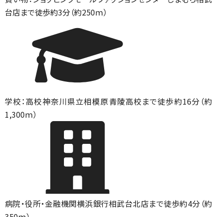
台店まで徒歩約3分（約250ｍ）
学校：高校
神奈川県立相模原青陵高校まで徒歩約16分（約
1,300ｍ）
病院・役所・金融機関
横浜銀行相武台北店まで徒歩約4分（約
350ｍ）