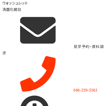
ウォッシュレット
洗面化粧台
見学予約・資料請
求
046-259-5563