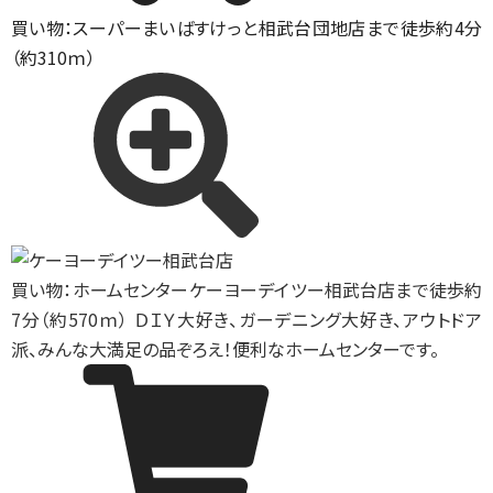
買い物：スーパー
まいばすけっと相武台団地店まで徒歩約4分
（約310ｍ）
買い物：ホームセンター
ケーヨーデイツー相武台店まで徒歩約
7分（約570ｍ） ＤＩＹ大好き、ガーデニング大好き、アウトドア
派、みんな大満足の品ぞろえ！便利なホームセンターです。