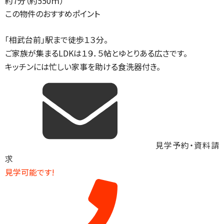
約7分（約550ｍ）
この物件のおすすめポイント
「相武台前」駅まで徒歩１３分。
ご家族が集まるLDKは１９．５帖とゆとりある広さです。
キッチンには忙しい家事を助ける食洗器付き。
見学予約・資料請
求
見学可能です!