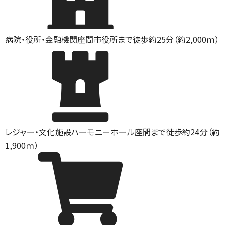
病院・役所・金融機関
座間市役所まで徒歩約25分（約2,000ｍ）
レジャー・文化施設
ハーモニーホール座間まで徒歩約24分（約
1,900ｍ）