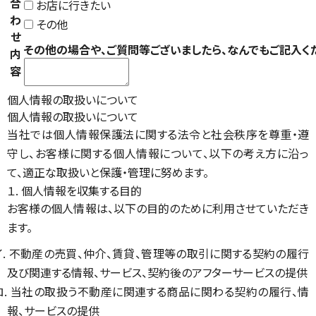
合
お店に行きたい
わ
その他
せ
その他の場合や、ご質問等ございましたら、なんでもご記入く
内
容
個人情報の取扱いについて
個人情報の取扱いについて
当社では個人情報保護法に関する法令と社会秩序を尊重・遵
守し、お客様に関する個人情報について、以下の考え方に沿っ
て、適正な取扱いと保護・管理に努めます。
１. 個人情報を収集する目的
お客様の個人情報は、以下の目的のために利用させていただき
ます。
イ. 不動産の売買、仲介、賃貸、管理等の取引に関する契約の履行
及び関連する情報、サービス、契約後のアフターサービスの提供
ロ. 当社の取扱う不動産に関連する商品に関わる契約の履行、情
報、サービスの提供