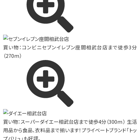
買い物：コンビニ
セブンイレブン座間相武台店まで徒歩3分
（270ｍ）
買い物：スーパー
ダイエー相武台店まで徒歩4分（300ｍ） 生活
用品から食品、衣料品まで揃います！プライベートブランド「トッ
プバリュ」も好評。