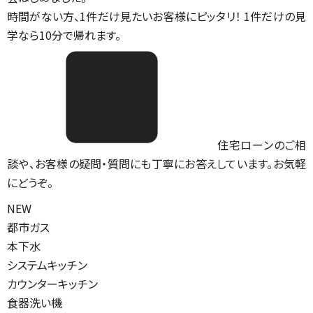
時間がない方、1件だけ見たいお客様にピッタリ！ 1件だけの見
学なら10分で帰れます。
住宅ローンのご相
談や、お客様の疑問・質問にも丁寧にお答えしています。お気軽
にどうぞ。
NEW
都市ガス
本下水
システムキッチン
カウンターキッチン
食器洗い機