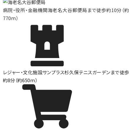
病院・役所・金融機関
海老名大谷郵便局まで徒歩約10分（約
770ｍ）
レジャー・文化施設
サンプラス杉久保テニスガーデンまで徒歩
約8分（約650ｍ）