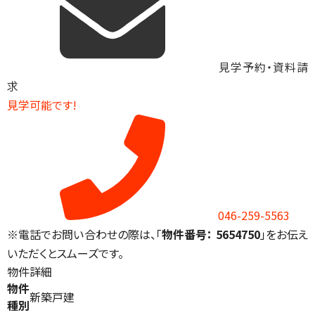
見学予約・資料請
求
見学可能です!
046-259-5563
※電話でお問い合わせの際は、「
物件番号： 5654750
」をお伝え
いただくとスムーズです。
物件詳細
物件
新築戸建
種別