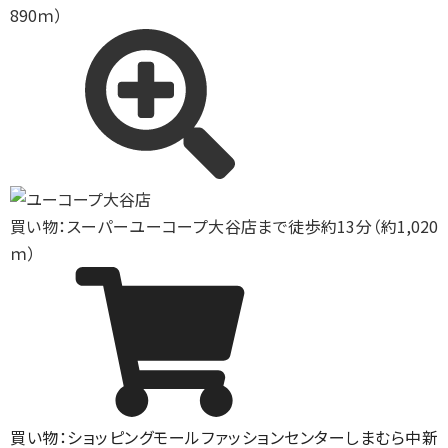
890ｍ）
買い物：スーパー
ユーコープ大谷店まで徒歩約13分（約1,020
ｍ）
買い物：ショッピングモール
ファッションセンターしまむら中新