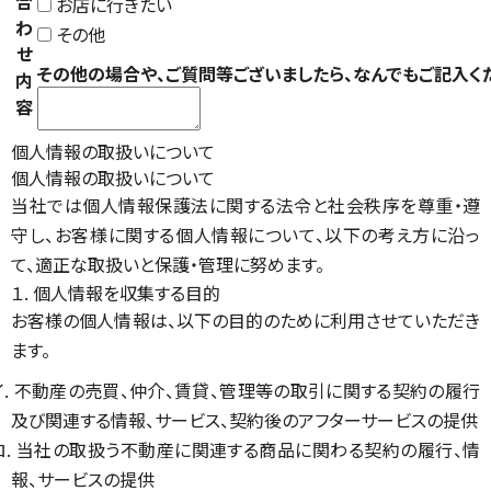
合
お店に行きたい
わ
その他
せ
その他の場合や、ご質問等ございましたら、なんでもご記入く
内
容
個人情報の取扱いについて
個人情報の取扱いについて
当社では個人情報保護法に関する法令と社会秩序を尊重・遵
守し、お客様に関する個人情報について、以下の考え方に沿っ
て、適正な取扱いと保護・管理に努めます。
１. 個人情報を収集する目的
お客様の個人情報は、以下の目的のために利用させていただき
ます。
イ. 不動産の売買、仲介、賃貸、管理等の取引に関する契約の履行
及び関連する情報、サービス、契約後のアフターサービスの提供
ロ. 当社の取扱う不動産に関連する商品に関わる契約の履行、情
報、サービスの提供