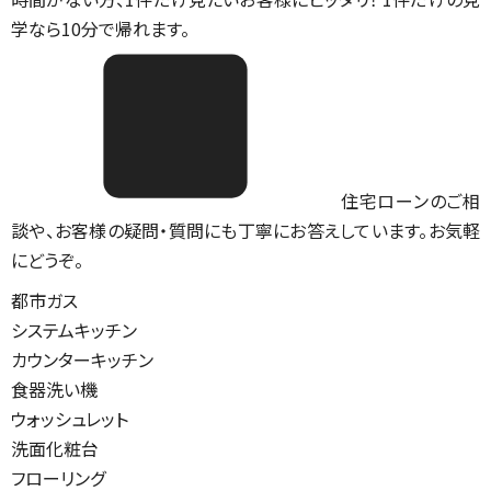
学なら10分で帰れます。
住宅ローンのご相
談や、お客様の疑問・質問にも丁寧にお答えしています。お気軽
にどうぞ。
都市ガス
システムキッチン
カウンターキッチン
食器洗い機
ウォッシュレット
洗面化粧台
フローリング