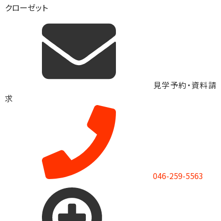
クローゼット
見学予約・資料請
求
046-259-5563