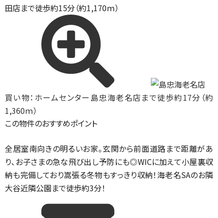
田店まで徒歩約15分（約1,170ｍ）
買い物：ホームセンター
島忠海老名店まで徒歩約17分（約
1,360ｍ）
この物件のおすすめポイント
全居室南向きの明るいお家。玄関から前面道路まで距離があ
り、お子さまの急な飛び出し予防にも◎WICに加えて小屋裏収
納も完備しており嵩張る冬物もすっきり収納！海老名SAのお隣
大谷近隣公園まで徒歩約3分！