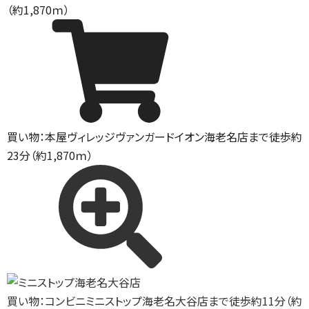
（約1,870ｍ）
買い物：本屋
ヴィレッジヴァンガードイオン海老名店まで徒歩約
23分（約1,870ｍ）
買い物：コンビニ
ミニストップ海老名大谷店まで徒歩約11分（約