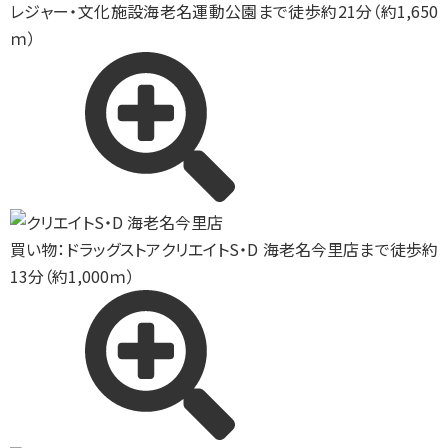
レジャー・文化施設
海老名運動公園まで徒歩約21分（約1,650
ｍ）
買い物：ドラッグストア
クリエイトS・D 海老名今里店まで徒歩約
13分（約1,000ｍ）