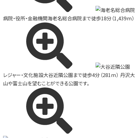
病院・役所・金融機関
海老名総合病院まで徒歩18分（1,439ｍ）
レジャー・文化施設
大谷近隣公園まで徒歩4分（281ｍ） 丹沢大
山や富士山を望むことができる公園です。