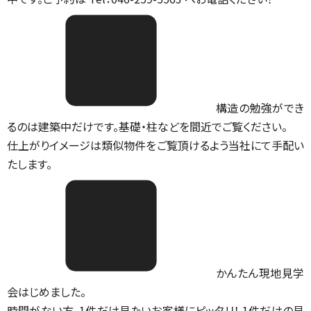
構造の勉強ができ
るのは建築中だけです。基礎・柱などを間近でご覧ください。
仕上がりイメージは類似物件をご覧頂けるよう当社にて手配い
たします。
かんたん現地見学
会はじめました。
時間がない方、1件だけ見たいお客様にピッタリ！ 1件だけの見