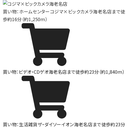
買い物：ホームセンター
コジマ×ビックカメラ海老名店まで徒
歩約16分（約1,250ｍ）
買い物：ビデオ・CD
ゲオ海老名店まで徒歩約23分（約1,840ｍ）
買い物：生活雑貨
ザ・ダイソーイオン海老名店まで徒歩約23分