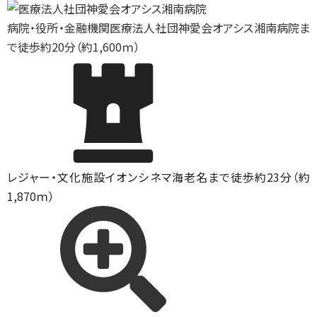
病院・役所・金融機関
医療法人社団神愛会オアシス湘南病院ま
で徒歩約20分（約1,600ｍ）
レジャー・文化施設
イオンシネマ海老名まで徒歩約23分（約
1,870ｍ）