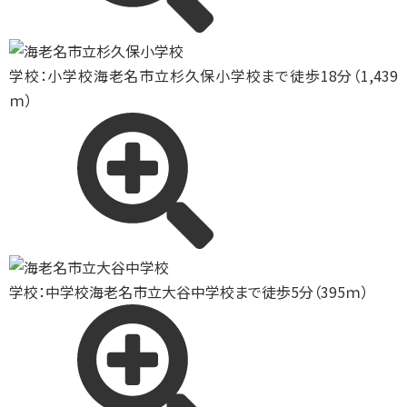
学校：小学校
海老名市立杉久保小学校まで徒歩18分（1,439
ｍ）
学校：中学校
海老名市立大谷中学校まで徒歩5分（395ｍ）