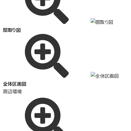
間取り図
全体区画図
周辺環境