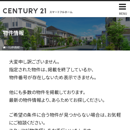
MENU
物件情報
>
物件情報
大変申し訳ございません。
指定された物件は、掲載を終了しているか、
物件番号が存在しないため表示できません。
他にも多数の物件を掲載しております。
最新の物件情報より、あらためてお探しください。
ご希望の条件に合う物件が見つからない場合は、お気軽
にご相談ください。