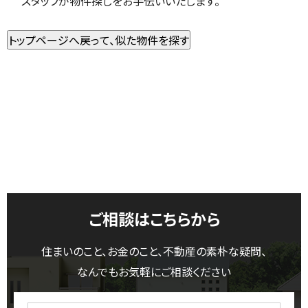
スタッフが物件探しをお手伝いいたします。
ご相談はこちらから
住まいのこと、お金のこと、不動産の素朴な疑問、
なんでもお気軽にご相談ください