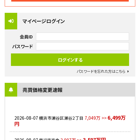
マイページログイン
会員ID
パスワード
パスワードを忘れた方はこちら
売買価格変更速報
6,499万
2026-08-07
7,049万 >>
横浜市瀬谷区瀬谷２丁目
円
3,597万円