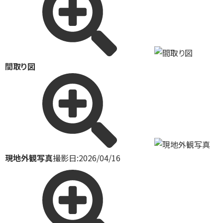
間取り図
現地外観写真
撮影日:2026/04/16