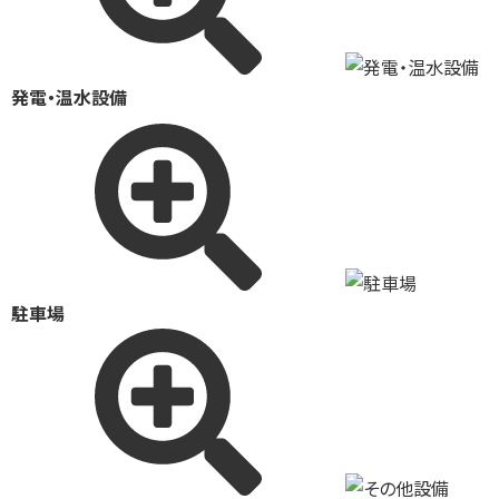
発電・温水設備
駐車場