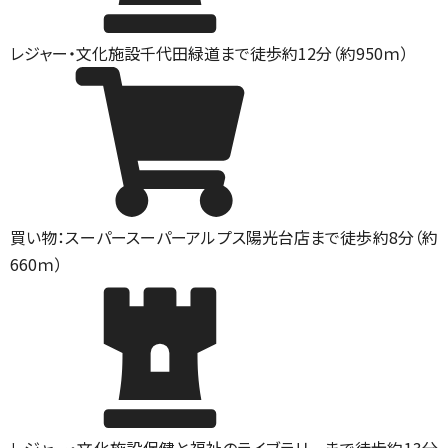
レジャー・文化施設
千代田緑道まで徒歩約12分（約950ｍ）
買い物：スーパー
スーパーアルプス陽光台店まで徒歩約8分（約
660ｍ）