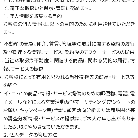
て、適正な取扱いと保護・管理に努めます。
１. 個人情報を収集する目的
お客様の個人情報は、以下の目的のために利用させていただき
ます。
イ. 不動産の売買、仲介、賃貸、管理等の取引に関する契約の履行
及び関連する情報、サービス、契約後のアフターサービスの提供
ロ. 当社の取扱う不動産に関連する商品に関わる契約の履行、情
報、サービスの提供
ハ. お客様にとって有用と思われる当社提携先の商品・サービス等
の紹介
ニ. イ・ロ・ハの商品・情報・サービス提供のための郵便物、電話、電
子メールなどによる営業活動及びマーケティング（アンケートの
お願い、キャンペーン等）活動。顧客動向分析または商品開発等
の調査分析情報・サービスの提供は、ご本人の申し出がありま
したら、取りやめさせていただきます。
２. 個人データの管理方法