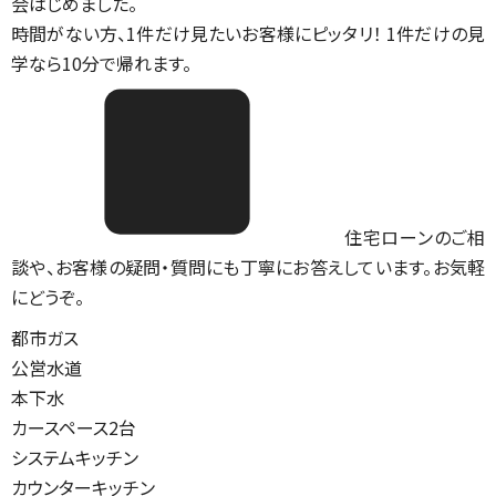
会はじめました。
時間がない方、1件だけ見たいお客様にピッタリ！ 1件だけの見
学なら10分で帰れます。
住宅ローンのご相
談や、お客様の疑問・質問にも丁寧にお答えしています。お気軽
にどうぞ。
都市ガス
公営水道
本下水
カースペース2台
システムキッチン
カウンターキッチン