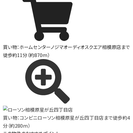
買い物：ホームセンター
ノジマオーディオスクエア相模原店まで
徒歩約11分（約870ｍ）
買い物：コンビニ
ローソン相模原星が丘四丁目店まで徒歩約4
分（約280ｍ）