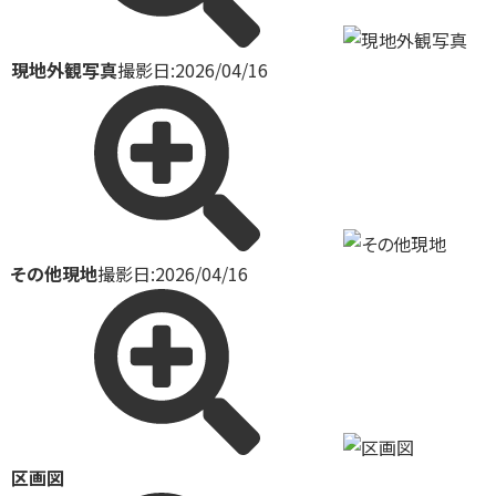
現地外観写真
撮影日:2026/04/16
その他現地
撮影日:2026/04/16
区画図