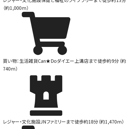
レジャー・文化施設
保健と福祉のライブラリーまで徒歩約13分
（約1,000ｍ）
買い物：生活雑貨
Can★Doダイエー上溝店まで徒歩約9分（約
740ｍ）
レジャー・文化施設
JNファミリーまで徒歩約18分（約1,470ｍ）