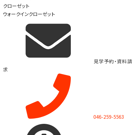
クローゼット
ウォークインクローゼット
見学予約・資料請
求
046-259-5563