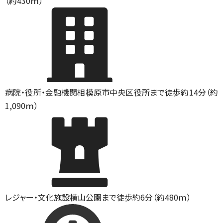
（約430ｍ）
病院・役所・金融機関
相模原市中央区役所まで徒歩約14分（約
1,090ｍ）
レジャー・文化施設
横山公園まで徒歩約6分（約480ｍ）