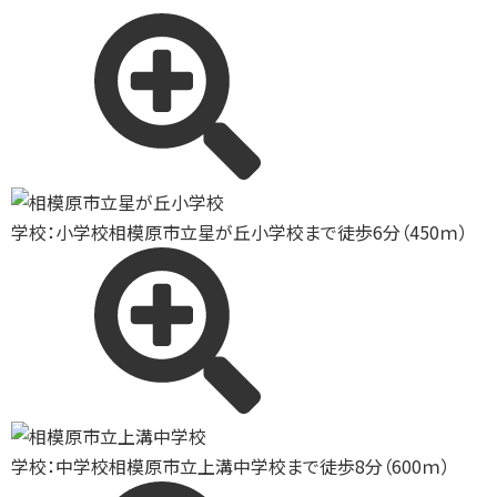
学校：小学校
相模原市立星が丘小学校まで徒歩6分（450ｍ）
学校：中学校
相模原市立上溝中学校まで徒歩8分（600ｍ）