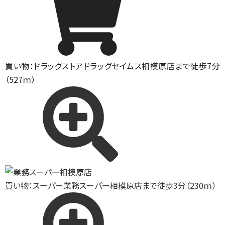
買い物：ドラッグストア
ドラッグセイムス相模原店まで徒歩7分
（527ｍ）
買い物：スーパー
業務スーパー相模原店まで徒歩3分（230ｍ）