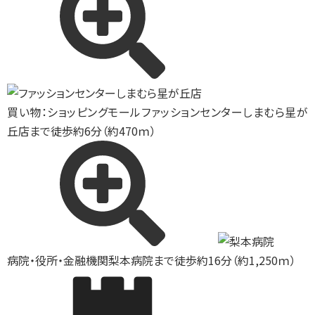
買い物：ショッピングモール
ファッションセンターしまむら星が
丘店まで徒歩約6分（約470ｍ）
病院・役所・金融機関
梨本病院まで徒歩約16分（約1,250ｍ）