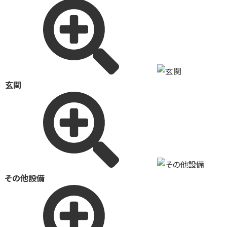
玄関
その他設備