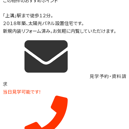
この物件のおすすめポイント
「上溝」駅まで徒歩１２分。
２０１８年築、太陽光パネル設置住宅です。
新規内装リフォーム済み。お気軽に内覧していただけます。
見学予約・資料請
求
当日見学可能です!