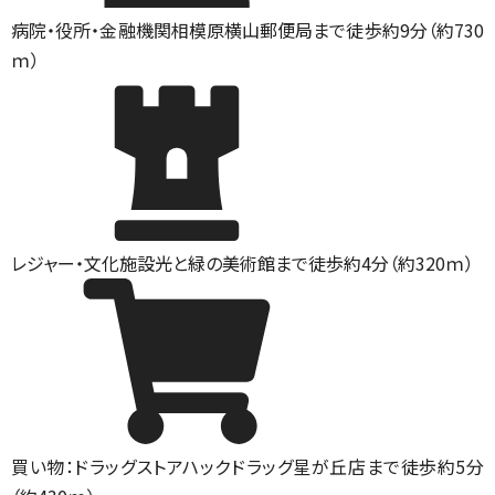
病院・役所・金融機関
相模原横山郵便局まで徒歩約9分（約730
ｍ）
レジャー・文化施設
光と緑の美術館まで徒歩約4分（約320ｍ）
買い物：ドラッグストア
ハックドラッグ星が丘店まで徒歩約5分