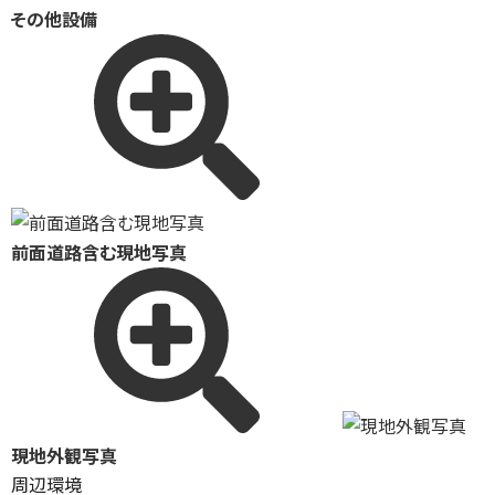
その他設備
前面道路含む現地写真
現地外観写真
周辺環境