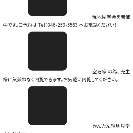
現地見学会を開催
中です。ご予約は Tel：046-259-5563 へお電話ください！
空き家の為、売主
様に気兼ねなく内覧できます。お気軽に内覧してください。
かんたん現地見学