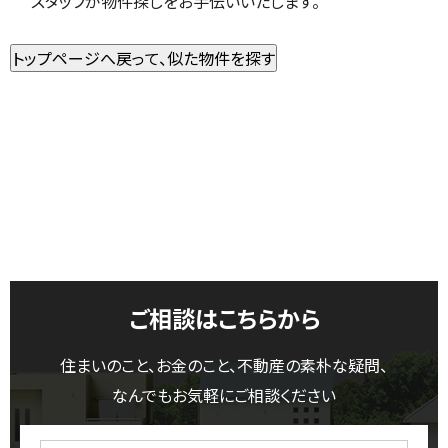
スタッフが物件探しをお手伝いいたします。
ご相談はこちらから
住まいのこと、お金のこと、不動産の素朴な疑問、
なんでもお気軽にご相談ください