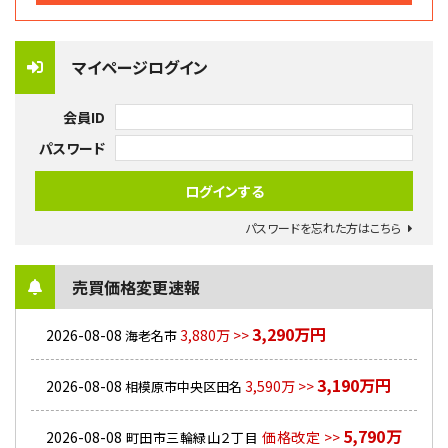
マイページログイン
会員ID
パスワード
パスワードを忘れた方はこちら
売買価格変更速報
3,290万円
2026-08-08
3,880万 >>
海老名市
3,190万円
2026-08-08
3,590万 >>
相模原市中央区田名
5,790万
2026-08-08
価格改定 >>
町田市三輪緑山２丁目