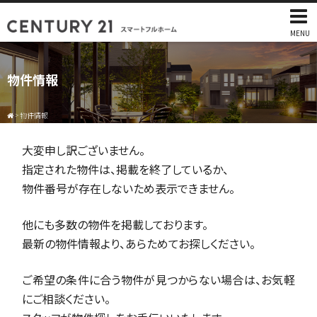
MENU
物件情報
>
物件情報
大変申し訳ございません。
指定された物件は、掲載を終了しているか、
物件番号が存在しないため表示できません。
他にも多数の物件を掲載しております。
最新の物件情報より、あらためてお探しください。
ご希望の条件に合う物件が見つからない場合は、お気軽
にご相談ください。