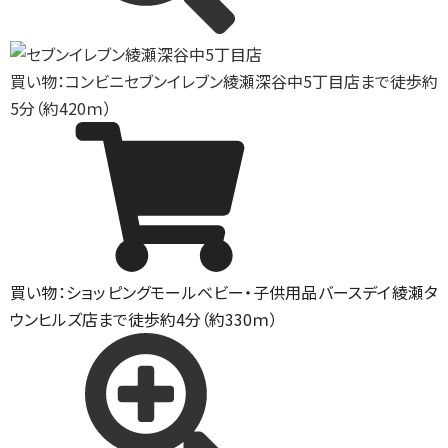
買い物：コンビニ
セブンイレブン綾瀬深谷中5丁目店まで徒歩約
5分（約420ｍ）
買い物：ショッピングモール
ベビー・子供用品バースデイ綾瀬タ
ウンヒルズ店まで徒歩約4分（約330ｍ）