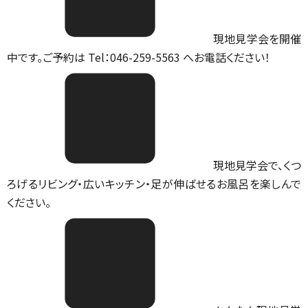
現地見学会を開催
中です。ご予約は Tel：046-259-5563 へお電話ください！
現地見学会で、くつ
ろげるリビング・広いキッチン・足が伸ばせるお風呂を楽しんで
ください。