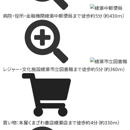
病院・役所・金融機関
綾瀬中郵便局まで徒歩約5分（約430ｍ）
レジャー・文化施設
綾瀬市立図書館まで徒歩約5分（約360ｍ）
買い物：本屋
くまざわ書店綾瀬店まで徒歩約4分（約330ｍ）