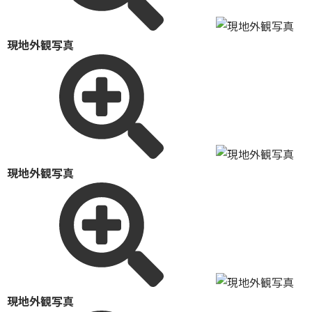
現地外観写真
現地外観写真
現地外観写真