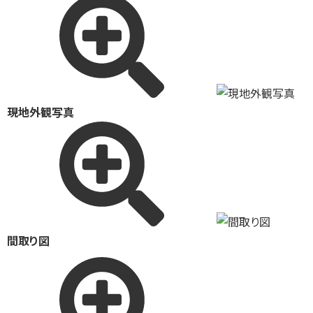
現地外観写真
間取り図