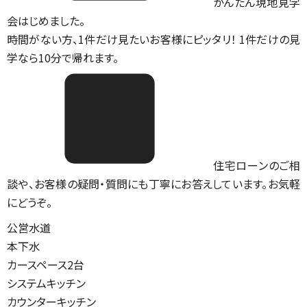
かんたん現地見学
会はじめました。
時間がない方、1件だけ見たいお客様にピッタリ！ 1件だけの見
学なら10分で帰れます。
住宅ローンのご相
談や、お客様の疑問・質問にも丁寧にお答えしています。お気軽
にどうぞ。
公営水道
本下水
カースペース2台
システムキッチン
カウンターキッチン