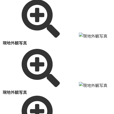
現地外観写真
現地外観写真