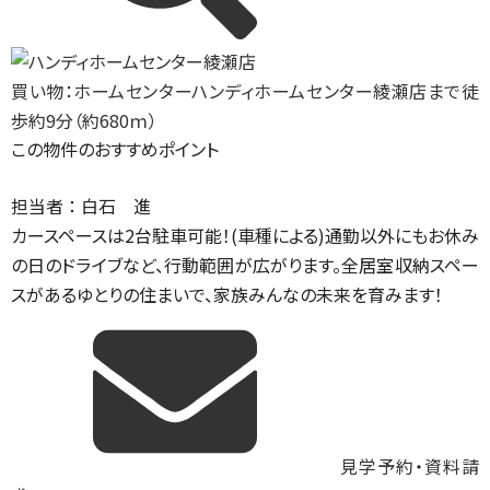
買い物：ホームセンター
ハンディホームセンター綾瀬店まで徒
歩約9分（約680ｍ）
この物件のおすすめポイント
担当者 ： 白石 進
カースペースは2台駐車可能！(車種による)通勤以外にもお休み
の日のドライブなど、行動範囲が広がります。全居室収納スペー
スがあるゆとりの住まいで、家族みんなの未来を育みます！
見学予約・資料請