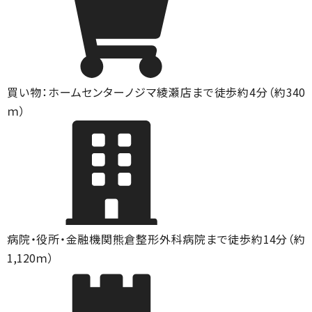
買い物：ホームセンター
ノジマ綾瀬店まで徒歩約4分（約340
ｍ）
病院・役所・金融機関
熊倉整形外科病院まで徒歩約14分（約
1,120ｍ）