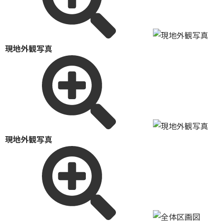
現地外観写真
現地外観写真