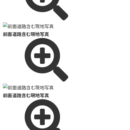
前面道路含む現地写真
前面道路含む現地写真