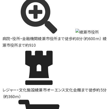
病院・役所・金融機関
綾瀬市役所まで徒歩約8分（約600ｍ） 綾
瀬市役所まで約910
レジャー・文化施設
綾瀬市オーエンス文化会館まで徒歩約5分
（約360ｍ）