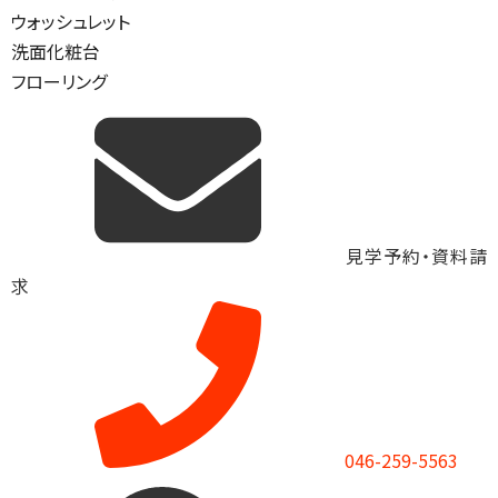
ウォッシュレット
洗面化粧台
フローリング
見学予約・資料請
求
046-259-5563