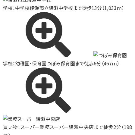
学校：中学校
綾瀬市立綾瀬中学校まで徒歩13分（1,033ｍ）
学校：幼稚園・保育園
つぼみ保育園まで徒歩6分（467ｍ）
買い物：スーパー
業務スーパー綾瀬中央店まで徒歩2分（198