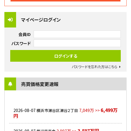
マイページログイン
会員ID
パスワード
パスワードを忘れた方はこちら
売買価格変更速報
6,499万
2026-08-07
7,049万 >>
横浜市瀬谷区瀬谷２丁目
円
3,597万円