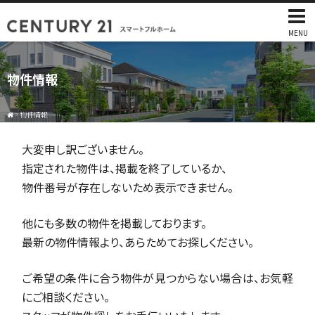
MENU
物件情報
>
物件情報
大変申し訳ございません。
指定された物件は、掲載を終了しているか、
物件番号が存在しないため表示できません。
他にも多数の物件を掲載しております。
最新の物件情報より、あらためてお探しください。
ご希望の条件に合う物件が見つからない場合は、お気軽
にご相談ください。