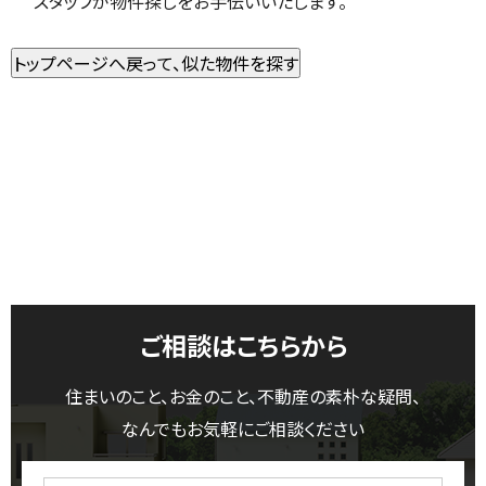
スタッフが物件探しをお手伝いいたします。
ご相談はこちらから
住まいのこと、お金のこと、不動産の素朴な疑問、
なんでもお気軽にご相談ください